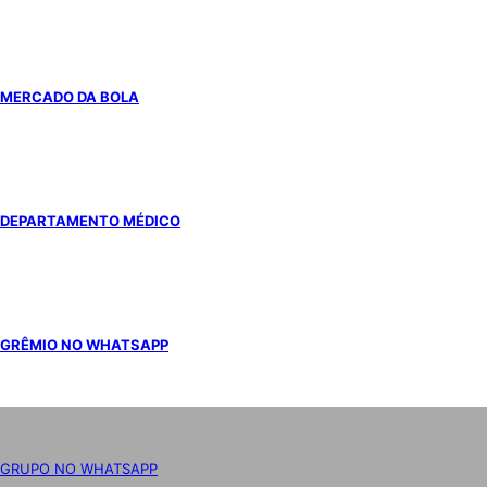
MERCADO DA BOLA
DEPARTAMENTO MÉDICO
GRÊMIO NO WHATSAPP
GRUPO NO WHATSAPP