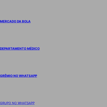
MERCADO DA BOLA
DEPARTAMENTO MÉDICO
GRÊMIO NO WHATSAPP
GRUPO NO WHATSAPP