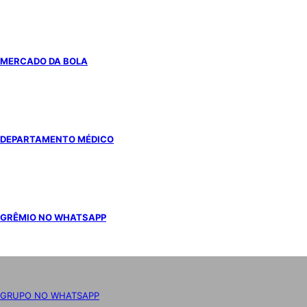
MERCADO DA BOLA
DEPARTAMENTO MÉDICO
GRÊMIO NO WHATSAPP
GRUPO NO WHATSAPP