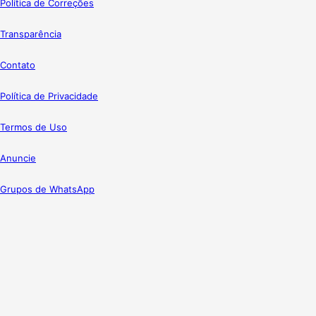
Política de Correções
Transparência
Contato
Política de Privacidade
Termos de Uso
Anuncie
Grupos de WhatsApp