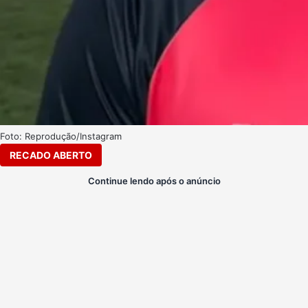
Foto: Reprodução/Instagram
RECADO ABERTO
Continue lendo após o anúncio