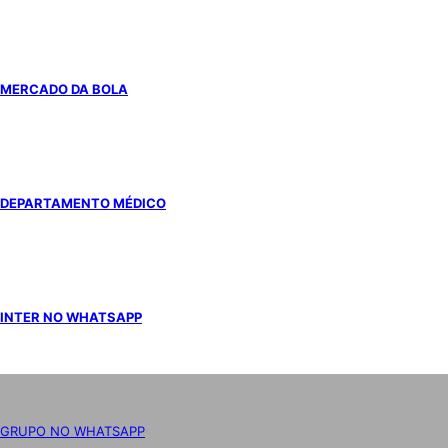
MERCADO DA BOLA
DEPARTAMENTO MÉDICO
INTER NO WHATSAPP
GRUPO NO WHATSAPP