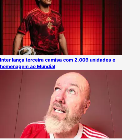
Inter lança terceira camisa com 2.006 unidades e
homenagem ao Mundial