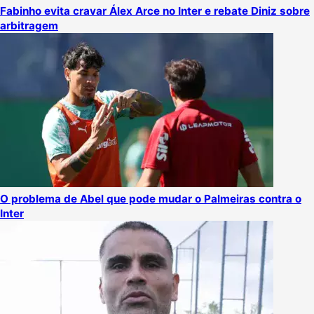
Fabinho evita cravar Álex Arce no Inter e rebate Diniz sobre
arbitragem
O problema de Abel que pode mudar o Palmeiras contra o
Inter