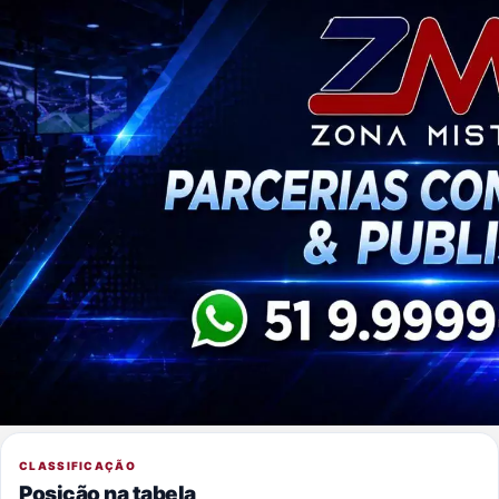
CLASSIFICAÇÃO
Posição na tabela