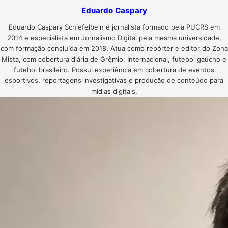
Eduardo Caspary
Eduardo Caspary Schiefelbein é jornalista formado pela PUCRS em
2014 e especialista em Jornalismo Digital pela mesma universidade,
com formação concluída em 2018. Atua como repórter e editor do Zona
Mista, com cobertura diária de Grêmio, Internacional, futebol gaúcho e
futebol brasileiro. Possui experiência em cobertura de eventos
esportivos, reportagens investigativas e produção de conteúdo para
mídias digitais.