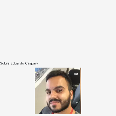
Sobre Eduardo Caspary