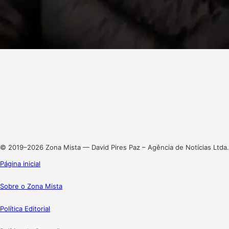
Facebook
X
Linkedin
Instagram
© 2019–2026 Zona Mista — David Pires Paz – Agência de Notícias Ltda.
Página inicial
Sobre o Zona Mista
Política Editorial