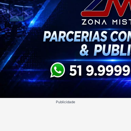
Publicidade