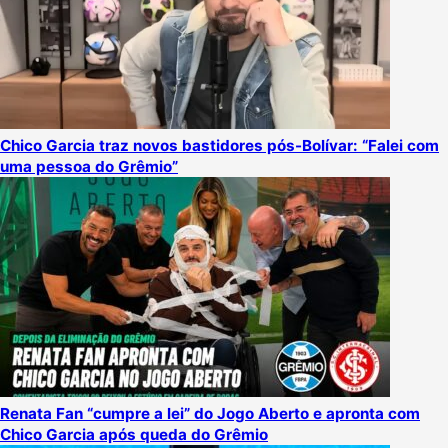
Chico Garcia traz novos bastidores pós-Bolívar: “Falei com
uma pessoa do Grêmio”
Renata Fan “cumpre a lei” do Jogo Aberto e apronta com
Chico Garcia após queda do Grêmio