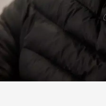
Facebook
X