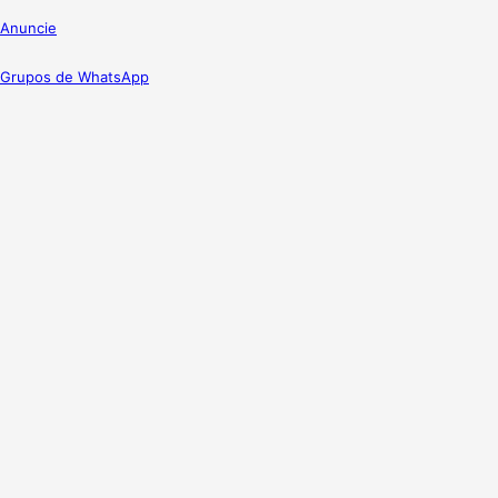
Anuncie
Grupos de WhatsApp