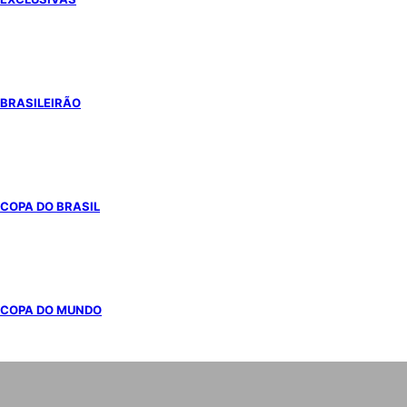
BRASILEIRÃO
COPA DO BRASIL
COPA DO MUNDO