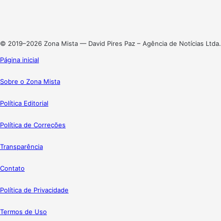
Linkedin
Instagram
© 2019–2026 Zona Mista — David Pires Paz – Agência de Notícias Ltda.
Página inicial
Sobre o Zona Mista
Política Editorial
Política de Correções
Transparência
Contato
Política de Privacidade
Termos de Uso