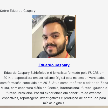
Sobre Eduardo Caspary
Eduardo Caspary
Eduardo Caspary Schiefelbein é jornalista formado pela PUCRS em
2014 e especialista em Jornalismo Digital pela mesma universidade,
com formação concluída em 2018. Atua como repórter e editor do Zona
Mista, com cobertura diária de Grêmio, Internacional, futebol gaúcho e
futebol brasileiro. Possui experiência em cobertura de eventos
esportivos, reportagens investigativas e produção de conteúdo para
mídias digitais.