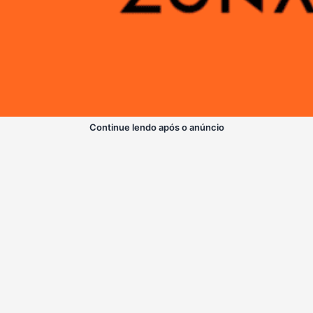
Continue lendo após o anúncio