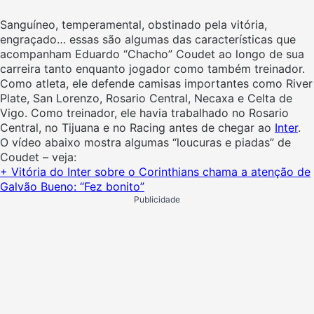
Sanguíneo, temperamental, obstinado pela vitória,
engraçado… essas são algumas das características que
acompanham Eduardo “Chacho” Coudet ao longo de sua
carreira tanto enquanto jogador como também treinador.
Como atleta, ele defende camisas importantes como River
Plate, San Lorenzo, Rosario Central, Necaxa e Celta de
Vigo. Como treinador, ele havia trabalhado no Rosario
Central, no Tijuana e no Racing antes de chegar ao
Inter
.
O vídeo abaixo mostra algumas “loucuras e piadas” de
Coudet – veja:
+ Vitória do Inter sobre o Corinthians chama a atenção de
Galvão Bueno: “Fez bonito”
Publicidade