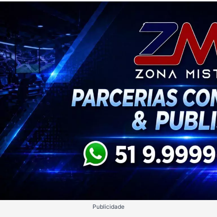
Publicidade