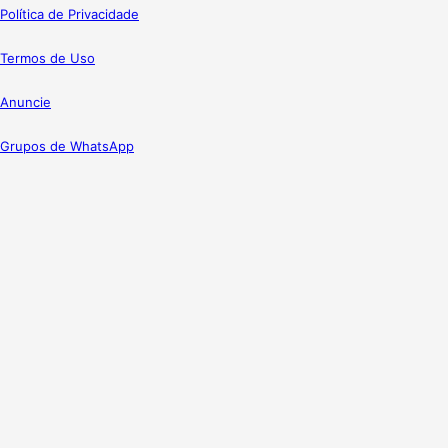
Política de Privacidade
Termos de Uso
Anuncie
Grupos de WhatsApp