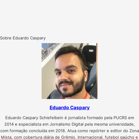
Sobre Eduardo Caspary
Eduardo Caspary
Eduardo Caspary Schiefelbein é jornalista formado pela PUCRS em
2014 e especialista em Jornalismo Digital pela mesma universidade,
com formação concluída em 2018. Atua como repórter e editor do Zona
Mista, com cobertura diária de Grêmio, Internacional, futebol gaúcho e