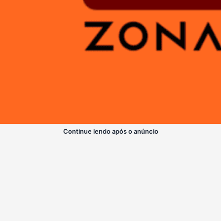
Continue lendo após o anúncio