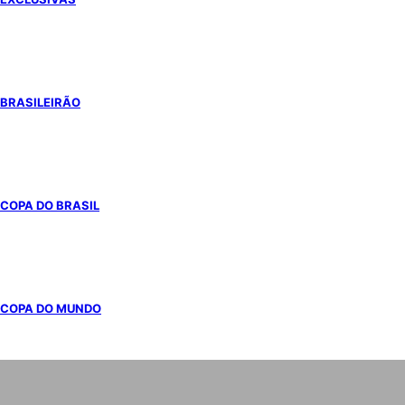
BRASILEIRÃO
COPA DO BRASIL
COPA DO MUNDO