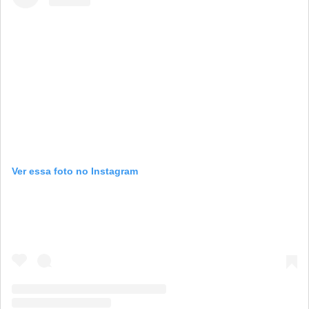
Ver essa foto no Instagram