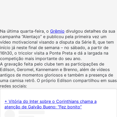
Na última quarta-feira, o
Grêmio
divulgou detalhes da sua
campanha “Alentaço” e publicou pela primeira vez um
vídeo motivacional visando a disputa da Série B, que tem
início já neste final de semana – no sábado, a partir de
16h30, o tricolor visita a Ponte Preta e dá a largada na
competição mais importante do seu ano.
A gravação feita pelo clube tem as participações de
Edilson, Geromel, Kannemann e Brenno, além de vídeos
antigos de momentos gloriosos e também a presença de
uma camisa retrô. O próprio Edilson compartilhou em suas
redes sociais:
+ Vitória do Inter sobre o Corinthians chama a
atenção de Galvão Bueno: “Fez bonito”