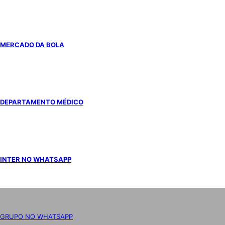
MERCADO DA BOLA
DEPARTAMENTO MÉDICO
INTER NO WHATSAPP
GRUPO NO WHATSAPP