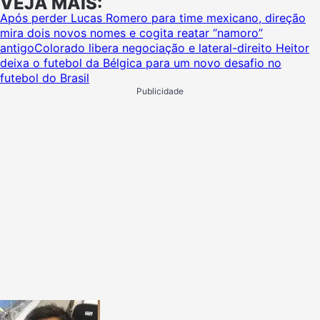
VEJA MAIS:
Após perder Lucas Romero para time mexicano, direção
mira dois novos nomes e cogita reatar “namoro”
antigo
Colorado libera negociação e lateral-direito Heitor
deixa o futebol da Bélgica para um novo desafio no
futebol do Brasil
Publicidade