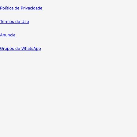
Política de Privacidade
Termos de Uso
Anuncie
Grupos de WhatsApp