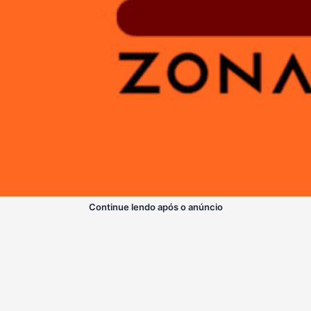
Continue lendo após o anúncio