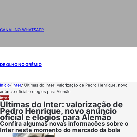
CANAL NO WHATSAPP
DE OLHO NO GRÊMIO
Início
/
Inter
/
Últimas do Inter: valorização de Pedro Henrique, novo
anúncio oficial e elogios para Alemão
Inter
Últimas do Inter: valorização de
Pedro Henrique, novo anúncio
oficial e elogios para Alemão
Confira algumas novas informações sobre o
Inter neste momento do mercado da bola