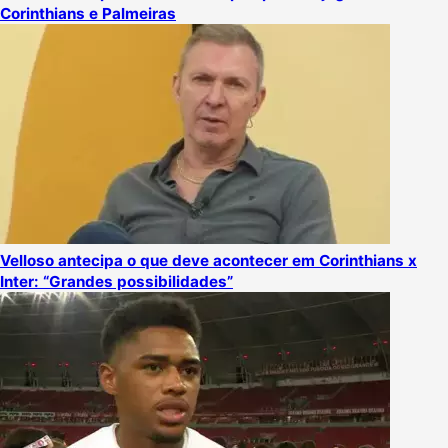
Corinthians e Palmeiras
Velloso antecipa o que deve acontecer em Corinthians x
Inter: “Grandes possibilidades”