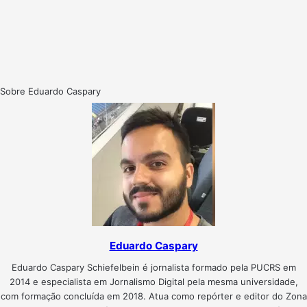
Sobre Eduardo Caspary
Eduardo Caspary
Eduardo Caspary Schiefelbein é jornalista formado pela PUCRS em
2014 e especialista em Jornalismo Digital pela mesma universidade,
com formação concluída em 2018. Atua como repórter e editor do Zona