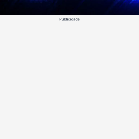
Publicidade