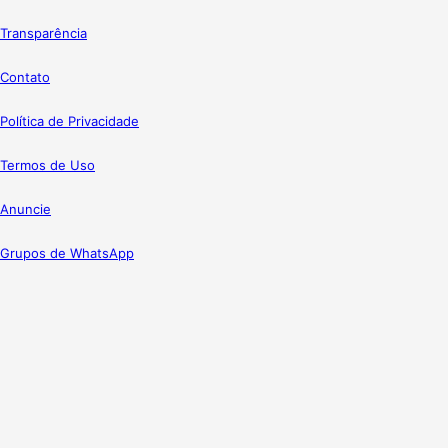
Transparência
Contato
Política de Privacidade
Termos de Uso
Anuncie
Grupos de WhatsApp