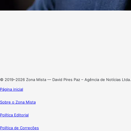
Website
Facebook
X
Linkedin
Instagram
© 2019–2026 Zona Mista — David Pires Paz – Agência de Notícias Ltda.
Página inicial
Sobre o Zona Mista
Política Editorial
Política de Correções