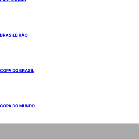
BRASILEIRÃO
COPA DO BRASIL
COPA DO MUNDO