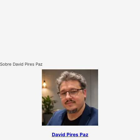
Sobre David Pires Paz
David Pires Paz