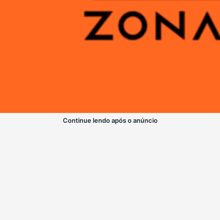
Continue lendo após o anúncio