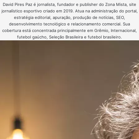
David Pires Paz é jornalista, fundador e publisher do Zona Mista, site
jornalístico esportivo criado em 2019. Atua na administração do portal,
estratégia editorial, apuração, produção de notícias, SEO,
desenvolvimento tecnológico e relacionamento comercial. Sua
cobertura está concentrada principalmente em Grêmio, Internacional,
futebol gaúcho, Seleção Brasileira e futebol brasileiro.