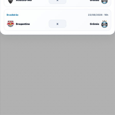
Brasileirão
23/08/2026 · 16h
x
Bragantino
Grêmio