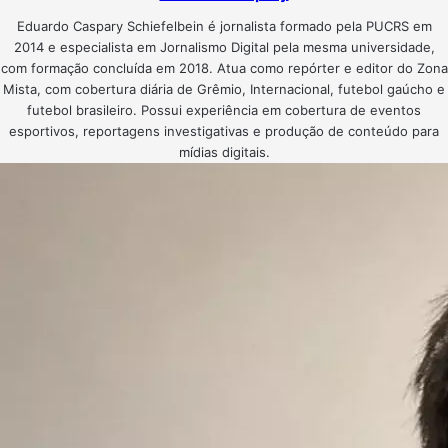
Eduardo Caspary Schiefelbein é jornalista formado pela PUCRS em
2014 e especialista em Jornalismo Digital pela mesma universidade,
com formação concluída em 2018. Atua como repórter e editor do Zona
Mista, com cobertura diária de Grêmio, Internacional, futebol gaúcho e
futebol brasileiro. Possui experiência em cobertura de eventos
esportivos, reportagens investigativas e produção de conteúdo para
mídias digitais.