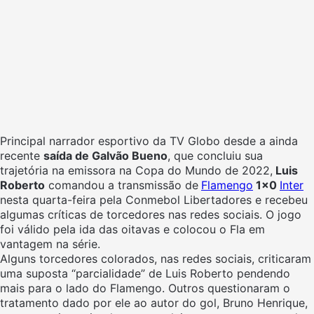
Principal narrador esportivo da TV Globo desde a ainda
recente
saída de Galvão Bueno
, que concluiu sua
trajetória na emissora na Copa do Mundo de 2022,
Luis
Roberto
comandou a transmissão de
Flamengo
1×0
Inter
nesta quarta-feira pela Conmebol Libertadores e recebeu
algumas críticas de torcedores nas redes sociais. O jogo
foi válido pela ida das oitavas e colocou o Fla em
vantagem na série.
Alguns torcedores colorados, nas redes sociais, criticaram
uma suposta “parcialidade” de Luis Roberto pendendo
mais para o lado do Flamengo. Outros questionaram o
tratamento dado por ele ao autor do gol, Bruno Henrique,