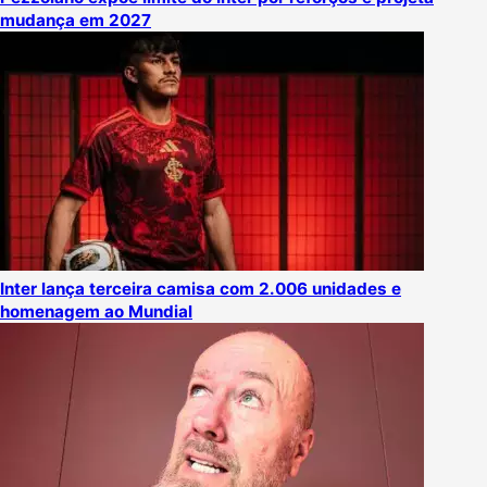
mudança em 2027
Inter lança terceira camisa com 2.006 unidades e
homenagem ao Mundial