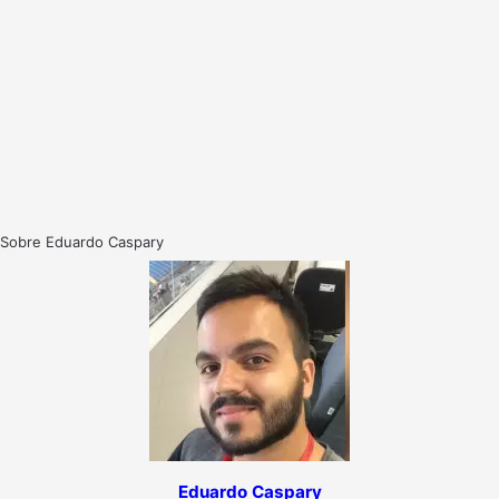
Sobre Eduardo Caspary
Eduardo Caspary