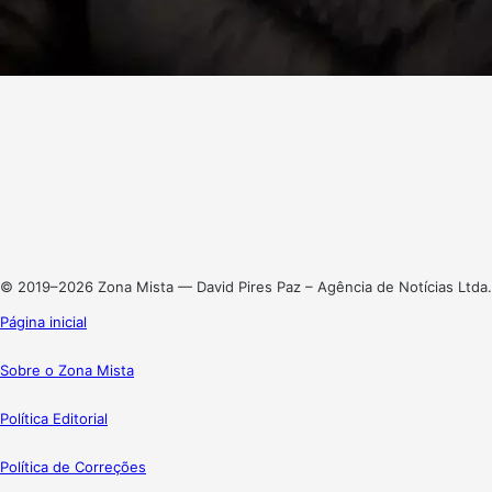
Facebook
X
Linkedin
Instagram
© 2019–2026 Zona Mista — David Pires Paz – Agência de Notícias Ltda.
Página inicial
Sobre o Zona Mista
Política Editorial
Política de Correções