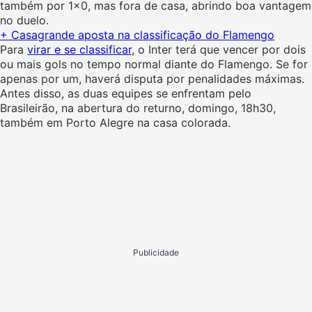
também por 1×0, mas fora de casa, abrindo boa vantagem
no duelo.
+
Casagrande aposta na classificação do Flamengo
Para
virar e se classificar
, o Inter terá que vencer por dois
ou mais gols no tempo normal diante do Flamengo. Se for
apenas por um, haverá disputa por penalidades máximas.
Antes disso, as duas equipes se enfrentam pelo
Brasileirão, na abertura do returno, domingo, 18h30,
também em Porto Alegre na casa colorada.
Publicidade