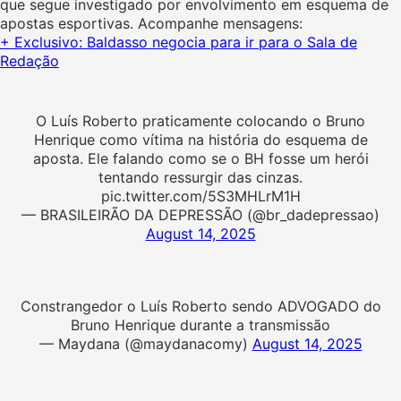
que segue investigado por envolvimento em esquema de
apostas esportivas. Acompanhe mensagens:
+
Exclusivo: Baldasso negocia para ir para o Sala de
Redação
O Luís Roberto praticamente colocando o Bruno
Henrique como vítima na história do esquema de
aposta. Ele falando como se o BH fosse um herói
tentando ressurgir das cinzas.
pic.twitter.com/5S3MHLrM1H
— BRASILEIRÃO DA DEPRESSÃO (@br_dadepressao)
August 14, 2025
Constrangedor o Luís Roberto sendo ADVOGADO do
Bruno Henrique durante a transmissão
— Maydana (@maydanacomy)
August 14, 2025