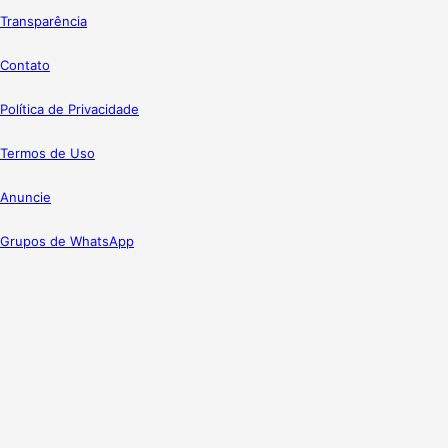
Transparência
Contato
Política de Privacidade
Termos de Uso
Anuncie
Grupos de WhatsApp