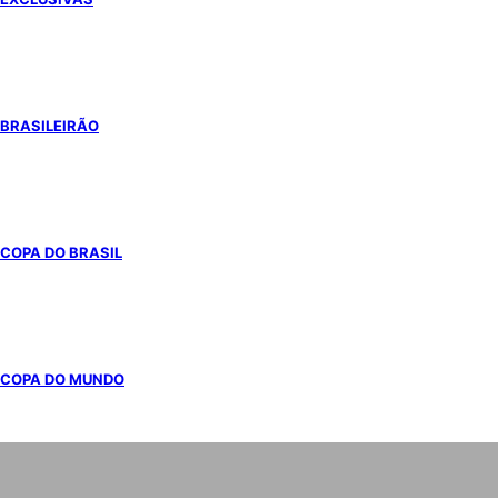
BRASILEIRÃO
COPA DO BRASIL
COPA DO MUNDO