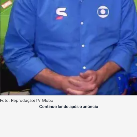
Foto: Reprodução/TV Globo
Continue lendo após o anúncio