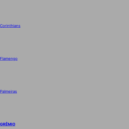
Corinthians
Flamengo
Palmeiras
GRÊMIO