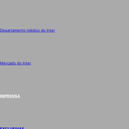
Departamento médico do Inter
Mercado do Inter
IMPRENSA
EXCLUSIVAS