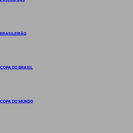
BRASILEIRÃO
COPA DO BRASIL
COPA DO MUNDO