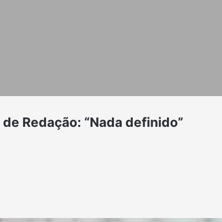
a de Redação: “Nada definido”