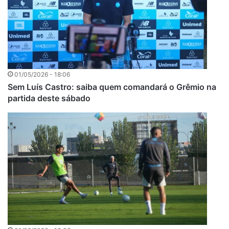
01/05/2026 - 18:06
Sem Luís Castro: saiba quem comandará o Grêmio na
partida deste sábado