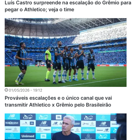
Luís Castro surpreende na escalação do Grêmio para
pegar o Athletico; veja o time
01/05/2026 - 19:12
Prováveis escalações e o único canal que vai
transmitir Athletico x Grêmio pelo Brasileirão