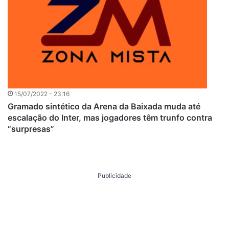
15/07/2022 - 23:16
Gramado sintético da Arena da Baixada muda até
escalação do Inter, mas jogadores têm trunfo contra
“surpresas”
Publicidade