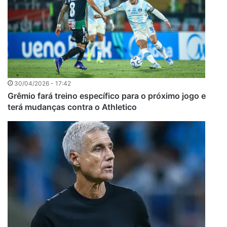
30/04/2026 - 17:42
Grêmio fará treino específico para o próximo jogo e
terá mudanças contra o Athletico