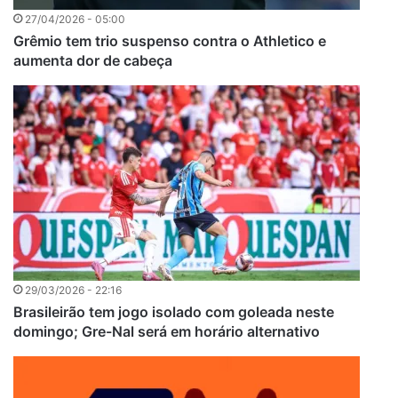
27/04/2026 - 05:00
Grêmio tem trio suspenso contra o Athletico e
aumenta dor de cabeça
29/03/2026 - 22:16
Brasileirão tem jogo isolado com goleada neste
domingo; Gre-Nal será em horário alternativo