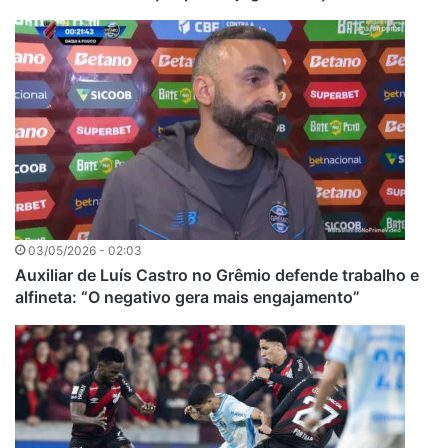
03/05/2026 - 02:03
Auxiliar de Luís Castro no Grêmio defende trabalho e
alfineta: “O negativo gera mais engajamento”