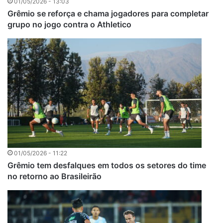
01/05/2026 - 13:03
Grêmio se reforça e chama jogadores para completar
grupo no jogo contra o Athletico
01/05/2026 - 11:22
Grêmio tem desfalques em todos os setores do time
no retorno ao Brasileirão