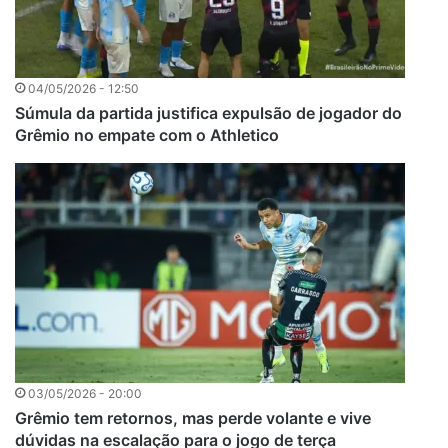
04/05/2026 - 12:50
Súmula da partida justifica expulsão de jogador do
Grêmio no empate com o Athletico
03/05/2026 - 20:00
Grêmio tem retornos, mas perde volante e vive
dúvidas na escalação para o jogo de terça