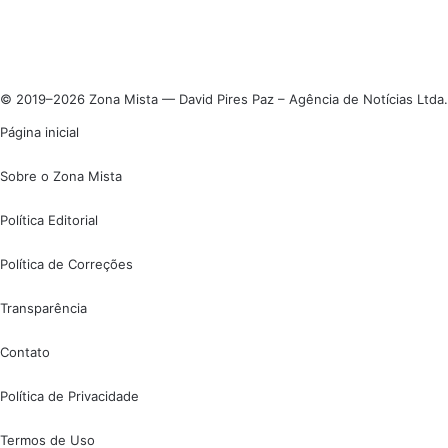
© 2019–2026 Zona Mista — David Pires Paz – Agência de Notícias Ltda.
Página inicial
Sobre o Zona Mista
Política Editorial
Política de Correções
Transparência
Contato
Política de Privacidade
Termos de Uso