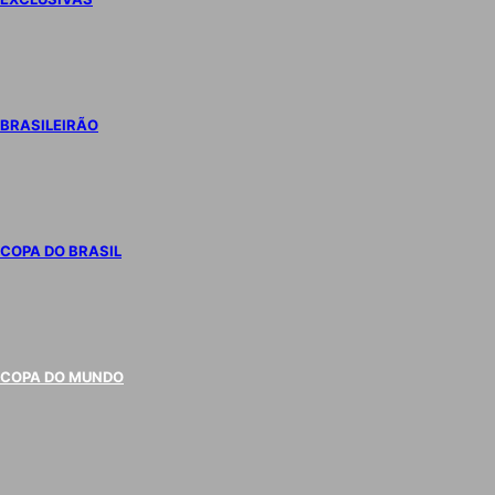
BRASILEIRÃO
COPA DO BRASIL
COPA DO MUNDO