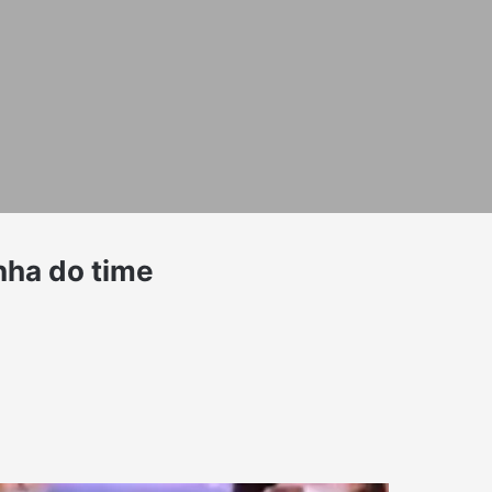
inha do time