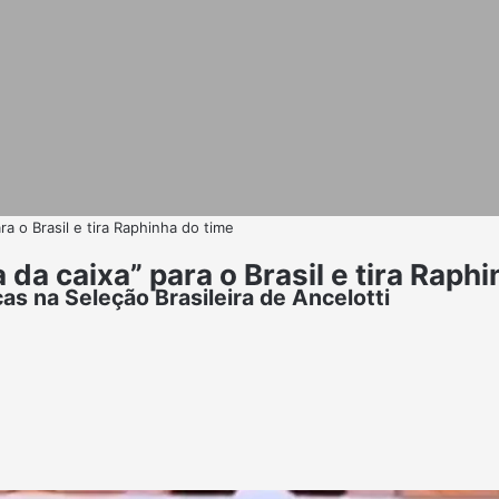
ra o Brasil e tira Raphinha do time
 da caixa” para o Brasil e tira Raph
as na Seleção Brasileira de Ancelotti