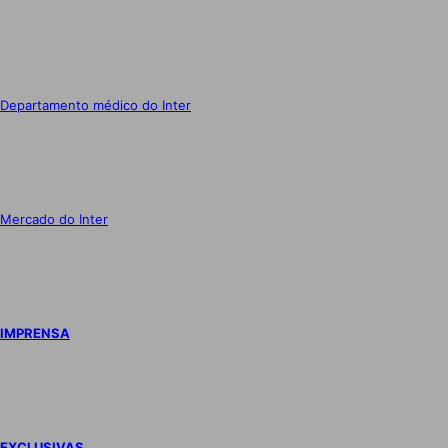
Departamento médico do Inter
Mercado do Inter
IMPRENSA
EXCLUSIVAS