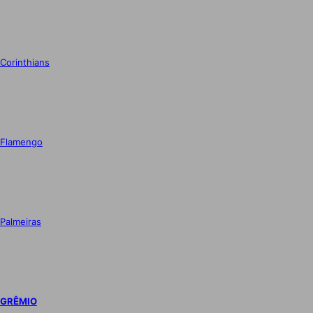
Corinthians
Flamengo
Palmeiras
GRÊMIO