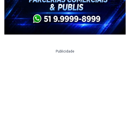
Publicidade