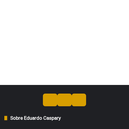
Sobre Eduardo Caspary