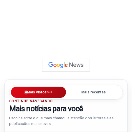
Mais vistos
Mais recentes
24H
CONTINUE NAVEGANDO
Mais notícias para você
Escolha entre o que mais chamou a atenção dos leitores e as
publicações mais novas.