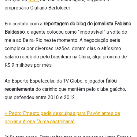
empresário Giuliano Bertolucci.
Em contato com a
reportagem do blog do jornalista Fabiano
Baldasso
, o agente colocou como “impossível” a volta do
meia ao Beira-Rio neste momento. A negociação seria
complexa por diversas razões, dentre elas o altíssimo
salário recebido pelo brasileiro na China, algo próximo de
R$ 9 milhões por mês.
Ao Esporte Espetacular, da TV Globo, o jogador
falou
recentemente
do carinho que mantém pelo clube gaúcho,
que defendeu entre 2010 e 2012.
+ Pedro Ernesto pede desculpas para Pavón antes de
deixar a Arena: “Alma castelhana”