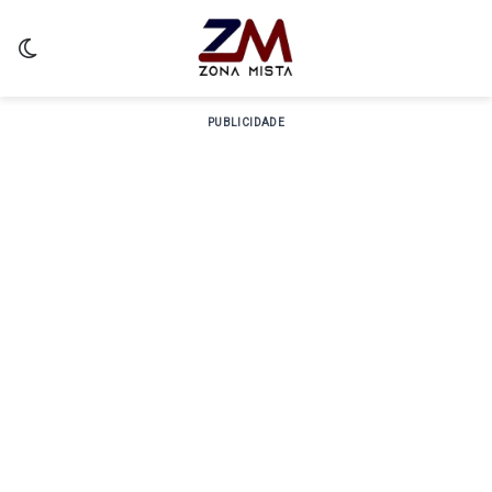
Switch skin
PUBLICIDADE