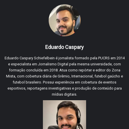
Eduardo Caspary
Eduardo Caspary Schiefelbein é jornalista formado pela PUCRS em 2014
e especialista em Jornalismo Digital pela mesma universidade, com
formação concluída em 2018. Atua como repórter e editor do Zona
Mista, com cobertura diária de Grêmio, Internacional, futebol gaúcho e
futebol brasileiro. Possui experiência em cobertura de eventos
esportivos, reportagens investigativas e produção de conteúdo para
mídias digitais.