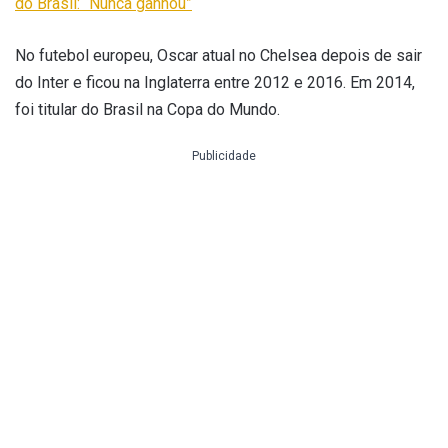
do Brasil: “Nunca ganhou”
No futebol europeu, Oscar atual no Chelsea depois de sair
do Inter e ficou na Inglaterra entre 2012 e 2016. Em 2014,
foi titular do Brasil na Copa do Mundo.
Publicidade