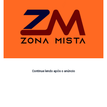
Continue lendo após o anúncio