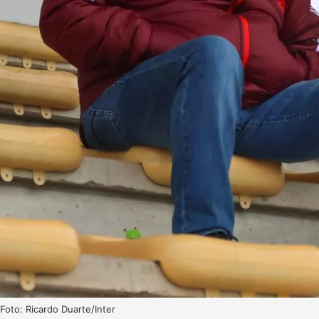
Foto: Ricardo Duarte/Inter