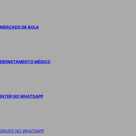
MERCADO DA BOLA
DEPARTAMENTO MÉDICO
INTER NO WHATSAPP
GRUPO NO WHATSAPP