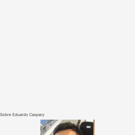
Sobre Eduardo Caspary