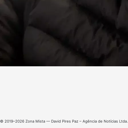
Facebook
X
Linkedin
Instagram
© 2019–2026 Zona Mista — David Pires Paz – Agência de Notícias Ltda.