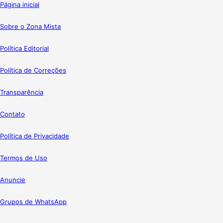
Página inicial
Sobre o Zona Mista
Política Editorial
Política de Correções
Transparência
Contato
Política de Privacidade
Termos de Uso
Anuncie
Grupos de WhatsApp