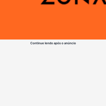
Continue lendo após o anúncio