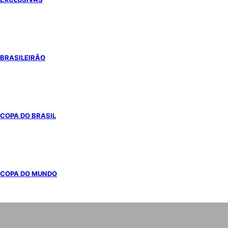
BRASILEIRÃO
COPA DO BRASIL
COPA DO MUNDO