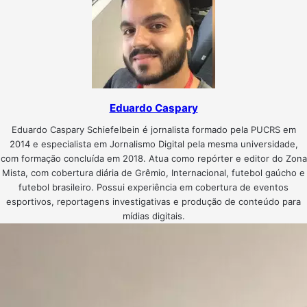
Eduardo Caspary
Eduardo Caspary Schiefelbein é jornalista formado pela PUCRS em
2014 e especialista em Jornalismo Digital pela mesma universidade,
com formação concluída em 2018. Atua como repórter e editor do Zona
Mista, com cobertura diária de Grêmio, Internacional, futebol gaúcho e
futebol brasileiro. Possui experiência em cobertura de eventos
esportivos, reportagens investigativas e produção de conteúdo para
mídias digitais.