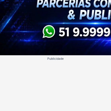
Publicidade