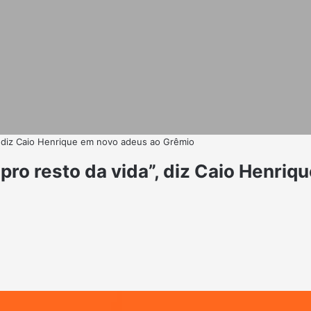
, diz Caio Henrique em novo adeus ao Grêmio
pro resto da vida”, diz Caio Henri