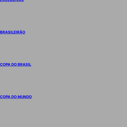
BRASILEIRÃO
COPA DO BRASIL
COPA DO MUNDO