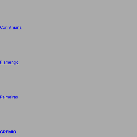
Corinthians
Flamengo
Palmeiras
GRÊMIO