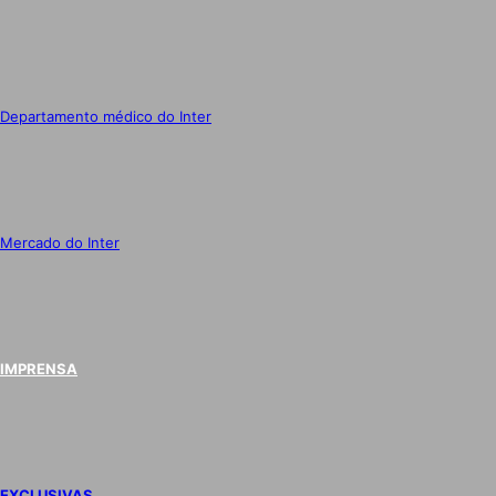
Departamento médico do Inter
Mercado do Inter
IMPRENSA
EXCLUSIVAS