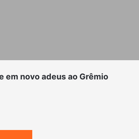
que em novo adeus ao Grêmio