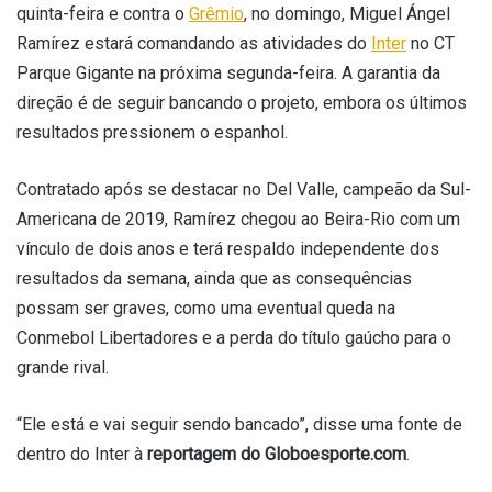
quinta-feira e contra o
Grêmio
, no domingo, Miguel Ángel
Ramírez estará comandando as atividades do
Inter
no CT
Parque Gigante na próxima segunda-feira. A garantia da
direção é de seguir bancando o projeto, embora os últimos
resultados pressionem o espanhol.
Contratado após se destacar no Del Valle, campeão da Sul-
Americana de 2019, Ramírez chegou ao Beira-Rio com um
vínculo de dois anos e terá respaldo independente dos
resultados da semana, ainda que as consequências
possam ser graves, como uma eventual queda na
Conmebol Libertadores e a perda do título gaúcho para o
grande rival.
“Ele está e vai seguir sendo bancado”, disse uma fonte de
dentro do Inter à
reportagem do Globoesporte.com
.