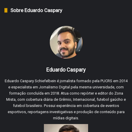
Sobre Eduardo Caspary
Eduardo Caspary
Eduardo Caspary Schiefelbein é jornalista formado pela PUCRS em 2014
e especialista em Jornalismo Digital pela mesma universidade, com
formação concluída em 2018. Atua como repórter e editor do Zona
Mista, com cobertura diária de Grêmio, Internacional, futebol gaúcho e
futebol brasileiro. Possui experiência em cobertura de eventos
esportivos, reportagens investigativas e produção de conteúdo para
mídias digitais.