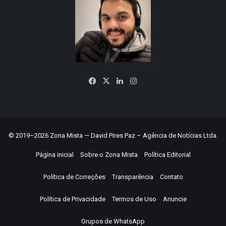
Facebook
X
Linkedin
Instagram
© 2019–2026 Zona Mista — David Pires Paz – Agência de Notícias Ltda.
Página inicial
Sobre o Zona Mista
Política Editorial
Política de Correções
Transparência
Contato
Política de Privacidade
Termos de Uso
Anuncie
Grupos de WhatsApp