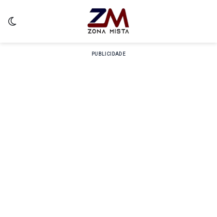
Switch skin
PUBLICIDADE