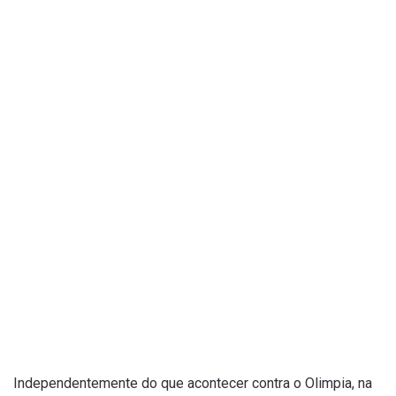
Independentemente do que acontecer contra o Olimpia, na