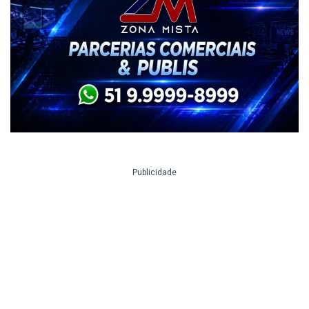
Publicidade