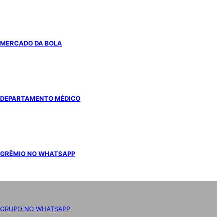
MERCADO DA BOLA
DEPARTAMENTO MÉDICO
GRÊMIO NO WHATSAPP
GRUPO NO WHATSAPP