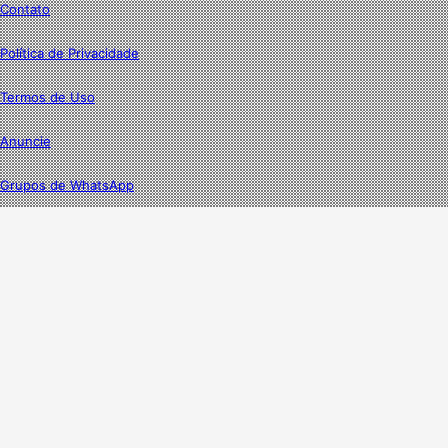
Contato
Política de Privacidade
Termos de Uso
Anuncie
Grupos de WhatsApp