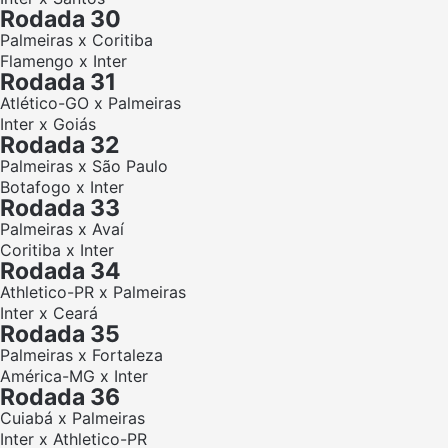
Rodada 30
Palmeiras x Coritiba
Flamengo x Inter
Rodada 31
Atlético-GO x Palmeiras
Inter x Goiás
Rodada 32
Palmeiras x São Paulo
Botafogo x Inter
Rodada 33
Palmeiras x Avaí
Coritiba x Inter
Rodada 34
Athletico-PR x Palmeiras
Inter x Ceará
Rodada 35
Palmeiras x Fortaleza
América-MG x Inter
Rodada 36
Cuiabá x Palmeiras
Inter x Athletico-PR