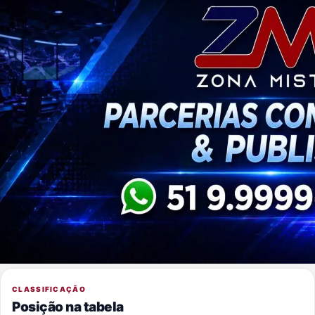
CLASSIFICAÇÃO
Posição na tabela