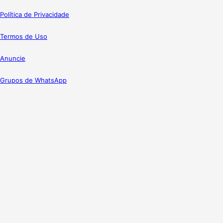
Política de Privacidade
Termos de Uso
Anuncie
Grupos de WhatsApp