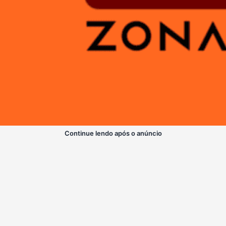
Continue lendo após o anúncio