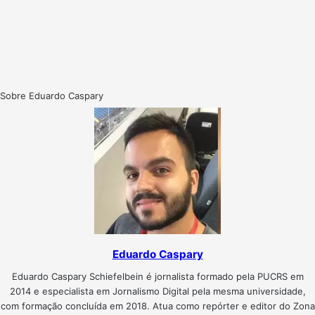
Sobre Eduardo Caspary
Eduardo Caspary
Eduardo Caspary Schiefelbein é jornalista formado pela PUCRS em
2014 e especialista em Jornalismo Digital pela mesma universidade,
com formação concluída em 2018. Atua como repórter e editor do Zona