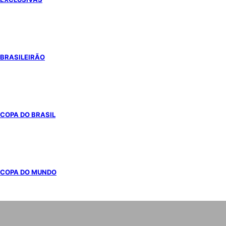
BRASILEIRÃO
COPA DO BRASIL
COPA DO MUNDO