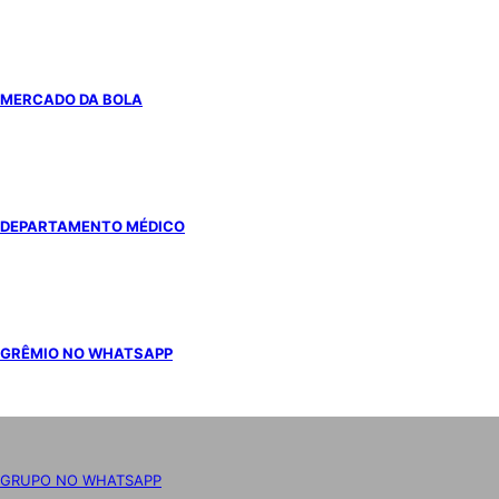
MERCADO DA BOLA
DEPARTAMENTO MÉDICO
GRÊMIO NO WHATSAPP
GRUPO NO WHATSAPP