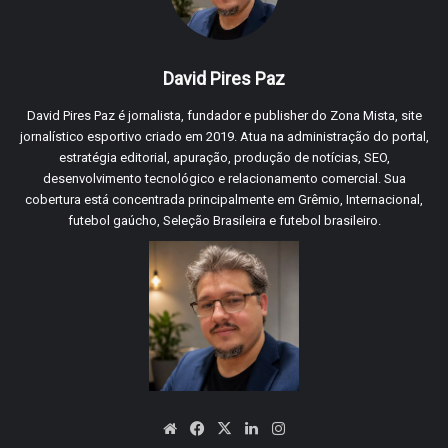
David Pires Paz
David Pires Paz é jornalista, fundador e publisher do Zona Mista, site
jornalístico esportivo criado em 2019. Atua na administração do portal,
estratégia editorial, apuração, produção de notícias, SEO,
desenvolvimento tecnológico e relacionamento comercial. Sua
cobertura está concentrada principalmente em Grêmio, Internacional,
futebol gaúcho, Seleção Brasileira e futebol brasileiro.
Website
Facebook
X
Linkedin
Instagram