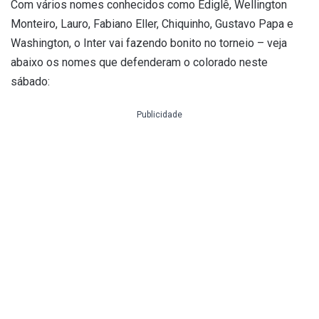
Com vários nomes conhecidos como Ediglê, Wellington
Monteiro, Lauro, Fabiano Eller, Chiquinho, Gustavo Papa e
Washington, o Inter vai fazendo bonito no torneio – veja
abaixo os nomes que defenderam o colorado neste
sábado:
Publicidade