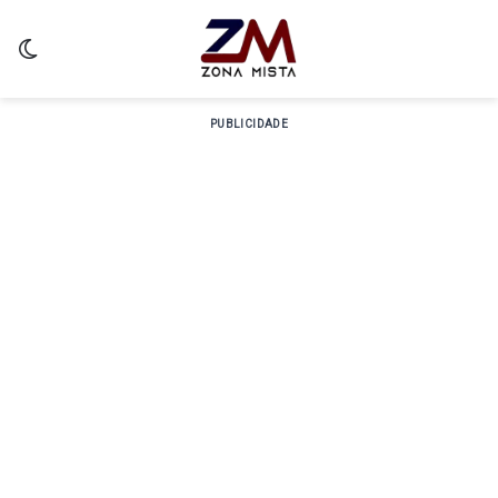
Switch skin
PUBLICIDADE