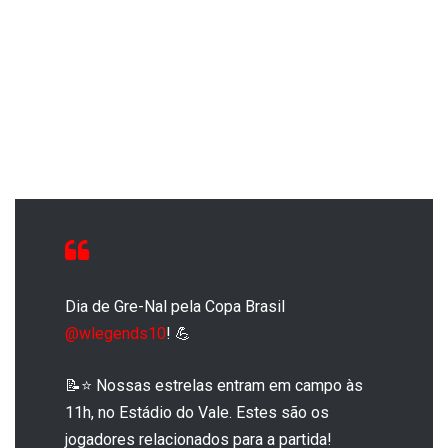
Dia de Gre-Nal pela Copa Brasil
@wlegends10
! 💪
📝⭐️ Nossas estrelas entram em campo às
11h, no Estádio do Vale. Estes são os
jogadores relacionados para a partida!