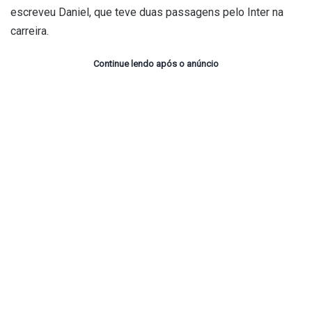
escreveu Daniel, que teve duas passagens pelo Inter na
carreira.
Continue lendo após o anúncio