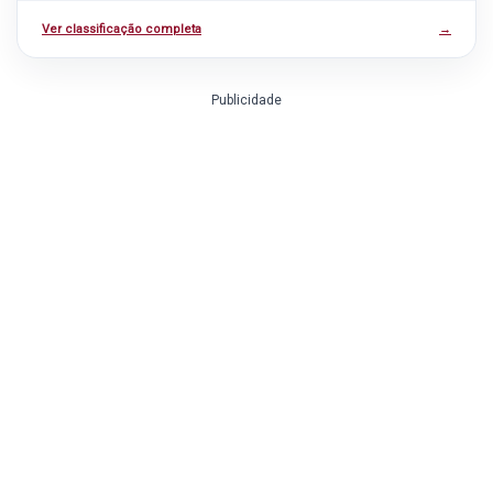
Ver classificação completa
→
Publicidade