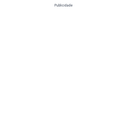
Publicidade