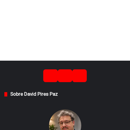
Sobre David Pires Paz