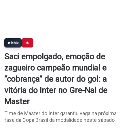
Início
Inter
Saci empolgado, emoção de
zagueiro campeão mundial e
“cobrança” de autor do gol: a
vitória do Inter no Gre-Nal de
Master
Time de Master do Inter garantiu vaga na próxima
fase da Copa Brasil da modalidade neste sábado