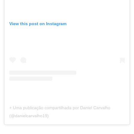
View this post on Instagram
+ Uma publicação compartilhada por Daniel Carvalho
(@danielcarvalho19)