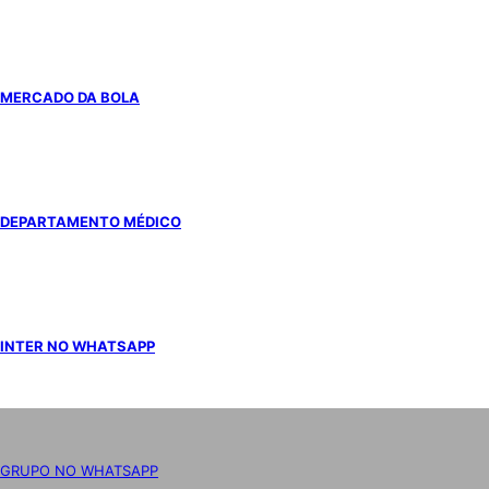
MERCADO DA BOLA
DEPARTAMENTO MÉDICO
INTER NO WHATSAPP
GRUPO NO WHATSAPP