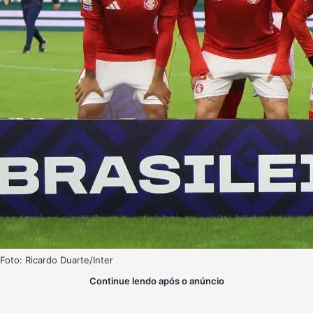
Foto: Ricardo Duarte/Inter
Continue lendo após o anúncio