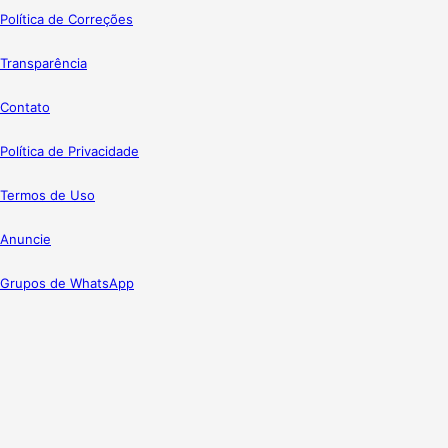
Política de Correções
Transparência
Contato
Política de Privacidade
Termos de Uso
Anuncie
Grupos de WhatsApp