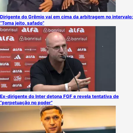
Dirigente do Grêmio vai em cima da arbitragem no intervalo:
“Toma jeito, safado”
Ex-dirigente do Inter detona FGF e revela tentativa de
“perpetuação no poder”