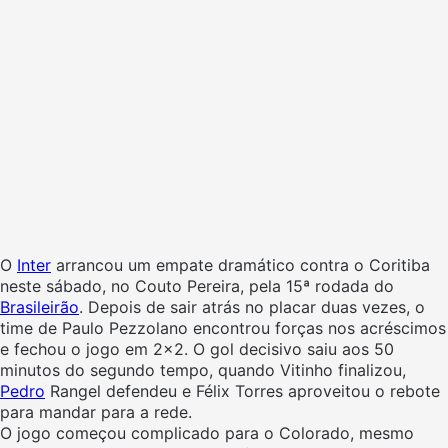
O
Inter
arrancou um empate dramático contra o Coritiba
neste sábado, no Couto Pereira, pela 15ª rodada do
Brasileirão
. Depois de sair atrás no placar duas vezes, o
time de Paulo Pezzolano encontrou forças nos acréscimos
e fechou o jogo em 2×2. O gol decisivo saiu aos 50
minutos do segundo tempo, quando Vitinho finalizou,
Pedro
Rangel defendeu e Félix Torres aproveitou o rebote
para mandar para a rede.
O jogo começou complicado para o Colorado, mesmo