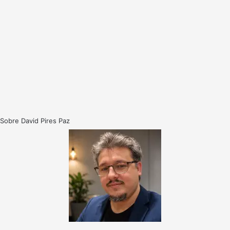
Sobre David Pires Paz