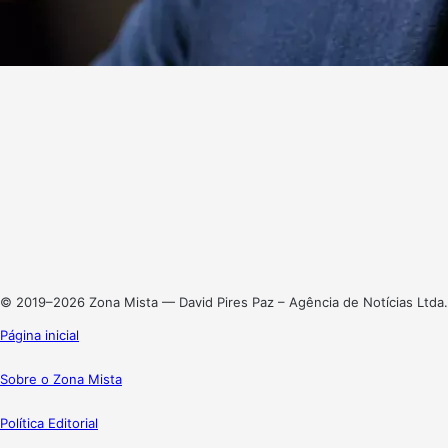
Website
Facebook
X
Linkedin
Instagram
© 2019–2026 Zona Mista — David Pires Paz – Agência de Notícias Ltda.
Página inicial
Sobre o Zona Mista
Política Editorial