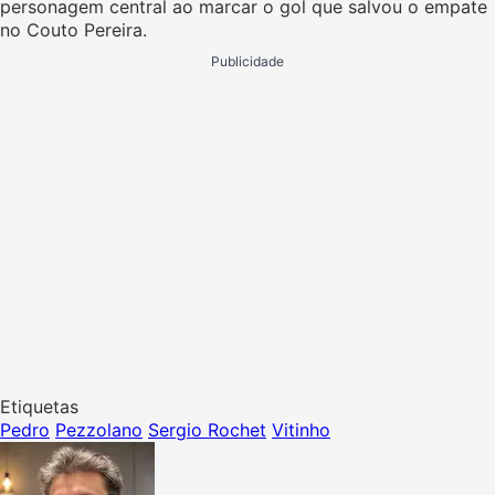
personagem central ao marcar o gol que salvou o empate
no Couto Pereira.
Publicidade
Etiquetas
Pedro
Pezzolano
Sergio Rochet
Vitinho