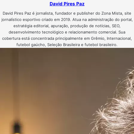
David Pires Paz
David Pires Paz é jornalista, fundador e publisher do Zona Mista, site
jornalístico esportivo criado em 2019. Atua na administração do portal,
estratégia editorial, apuração, produção de notícias, SEO,
desenvolvimento tecnológico e relacionamento comercial. Sua
cobertura está concentrada principalmente em Grêmio, Internacional,
futebol gaúcho, Seleção Brasileira e futebol brasileiro.