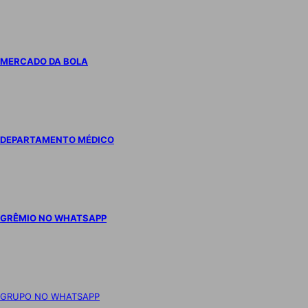
MERCADO DA BOLA
DEPARTAMENTO MÉDICO
GRÊMIO NO WHATSAPP
GRUPO NO WHATSAPP