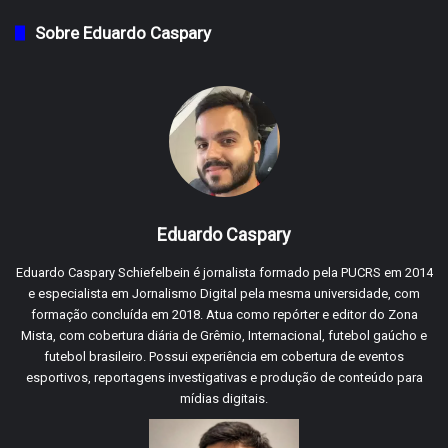
Sobre Eduardo Caspary
Eduardo Caspary
Eduardo Caspary Schiefelbein é jornalista formado pela PUCRS em 2014
e especialista em Jornalismo Digital pela mesma universidade, com
formação concluída em 2018. Atua como repórter e editor do Zona
Mista, com cobertura diária de Grêmio, Internacional, futebol gaúcho e
futebol brasileiro. Possui experiência em cobertura de eventos
esportivos, reportagens investigativas e produção de conteúdo para
mídias digitais.