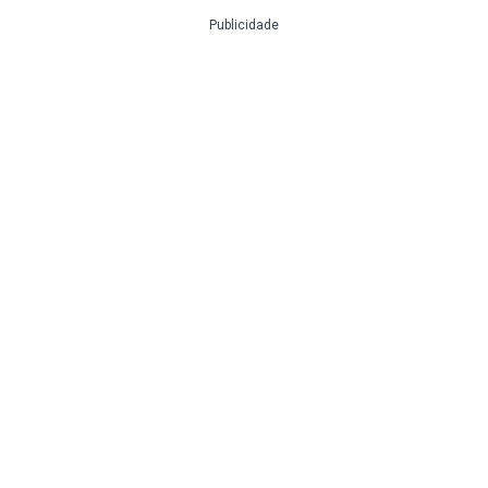
Publicidade