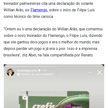
treinador palmeirense cita uma declaração do volante
Willian Arão, ex-
Flamengo
, sobre o iníco de Filipe Luís
como técnico do time carioca.
“Ontem eu li uma declaração do Willian Arão, que comentou
sobre o novo treinador do Flamengo, o Filipe Luís, dizendo
que ele ganhou dois jogos e era o melhor do mundo, mas
depois perder um jogo e já era o pior. Isso é a imprensa
brasileira”, diz Abel, na fala compartilhada por Renato.