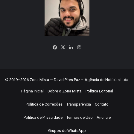
Facebook
X
Linkedin
Instagram
© 2019–2026 Zona Mista — David Pires Paz – Agência de Notícias Ltda.
Página inicial
Sobre o Zona Mista
Política Editorial
Política de Correções
Transparência
Contato
Política de Privacidade
Termos de Uso
Anuncie
Grupos de WhatsApp