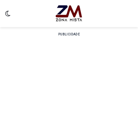
Switch skin
PUBLICIDADE