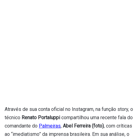
Através de sua conta oficial no Instagram, na função story, o
técnico
Renato Portaluppi
compartilhou uma recente fala do
comandante do
Palmeiras
,
Abel Ferreira (foto)
, com críticas
ao “imediatismo” da imprensa brasileira. Em sua análise, o