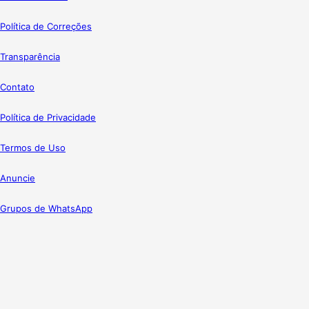
Política de Correções
Transparência
Contato
Política de Privacidade
Termos de Uso
Anuncie
Grupos de WhatsApp