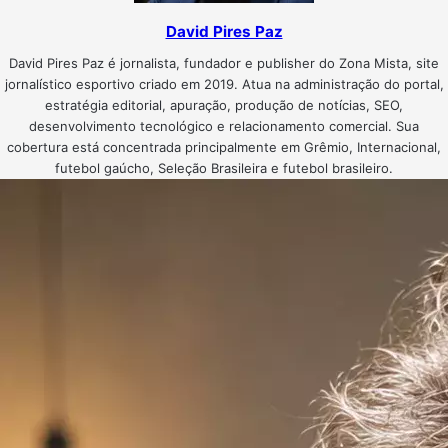
David Pires Paz
David Pires Paz é jornalista, fundador e publisher do Zona Mista, site
jornalístico esportivo criado em 2019. Atua na administração do portal,
estratégia editorial, apuração, produção de notícias, SEO,
desenvolvimento tecnológico e relacionamento comercial. Sua
cobertura está concentrada principalmente em Grêmio, Internacional,
futebol gaúcho, Seleção Brasileira e futebol brasileiro.