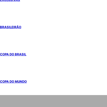
BRASILEIRÃO
COPA DO BRASIL
COPA DO MUNDO