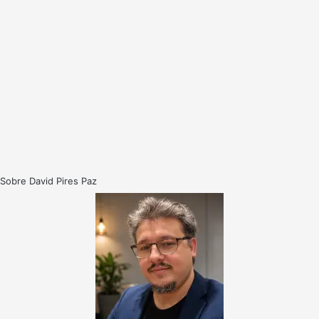
Sobre David Pires Paz