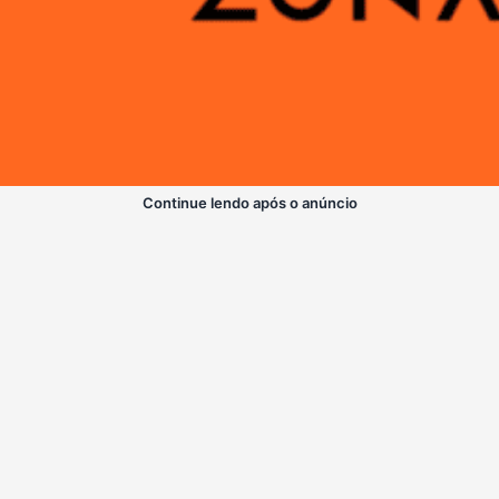
Continue lendo após o anúncio