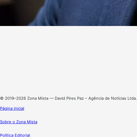
Website
Facebook
X
Linkedin
Instagram
© 2019–2026 Zona Mista — David Pires Paz – Agência de Notícias Ltda.
Página inicial
Sobre o Zona Mista
Política Editorial