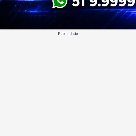
Publicidade