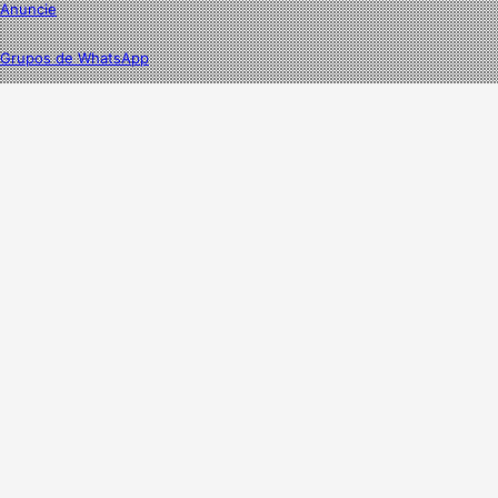
Anuncie
Grupos de WhatsApp