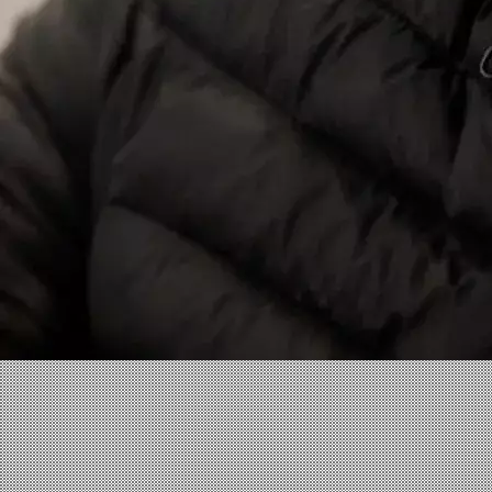
Facebook
X