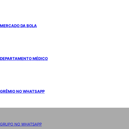
MERCADO DA BOLA
DEPARTAMENTO MÉDICO
GRÊMIO NO WHATSAPP
GRUPO NO WHATSAPP