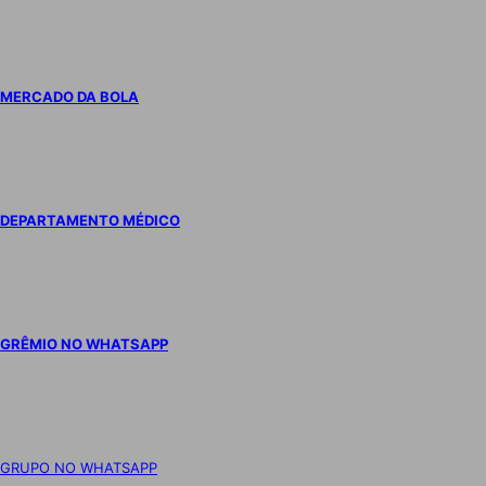
MERCADO DA BOLA
DEPARTAMENTO MÉDICO
GRÊMIO NO WHATSAPP
GRUPO NO WHATSAPP