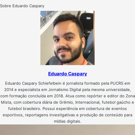
Sobre Eduardo Caspary
Eduardo Caspary
Eduardo Caspary Schiefelbein é jornalista formado pela PUCRS em
2014 e especialista em Jornalismo Digital pela mesma universidade,
com formação concluída em 2018. Atua como repórter e editor do Zona
Mista, com cobertura diária de Grêmio, Internacional, futebol gaúcho e
futebol brasileiro. Possui experiência em cobertura de eventos
esportivos, reportagens investigativas e produção de conteúdo para
mídias digitais.