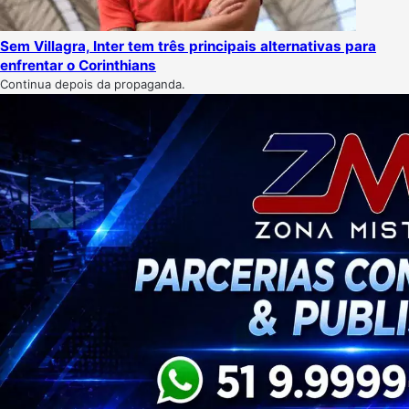
Sem Villagra, Inter tem três principais alternativas para
enfrentar o Corinthians
Continua depois da propaganda.