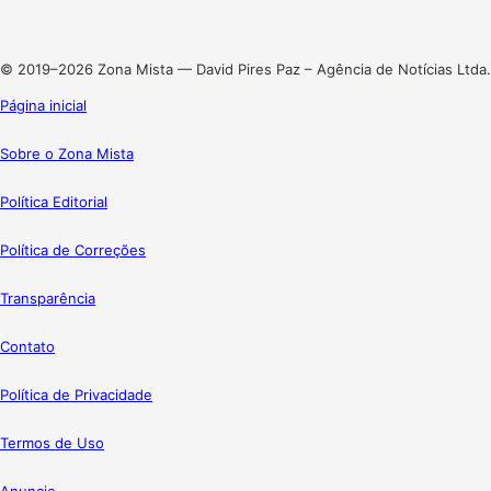
Instagram
© 2019–2026 Zona Mista — David Pires Paz – Agência de Notícias Ltda.
Página inicial
Sobre o Zona Mista
Política Editorial
Política de Correções
Transparência
Contato
Política de Privacidade
Termos de Uso
Anuncie