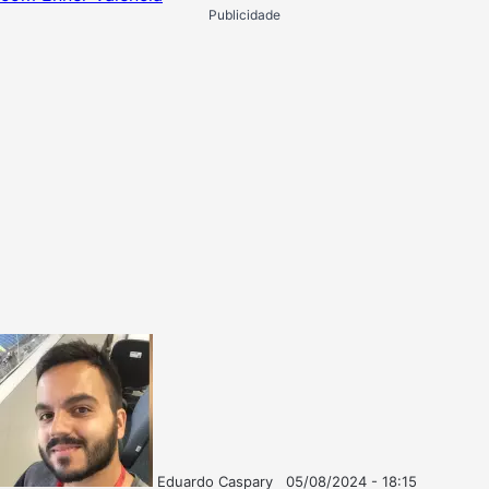
Publicidade
Eduardo Caspary
05/08/2024 - 18:15