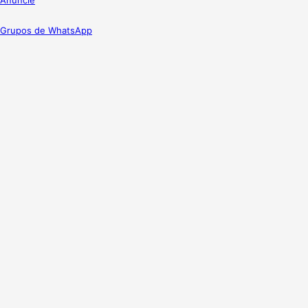
Grupos de WhatsApp