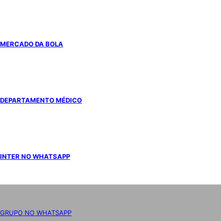
MERCADO DA BOLA
DEPARTAMENTO MÉDICO
INTER NO WHATSAPP
GRUPO NO WHATSAPP