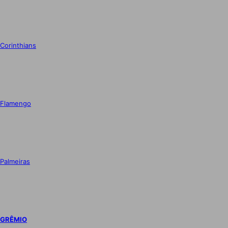
Corinthians
Flamengo
Palmeiras
GRÊMIO