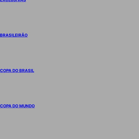
BRASILEIRÃO
COPA DO BRASIL
COPA DO MUNDO