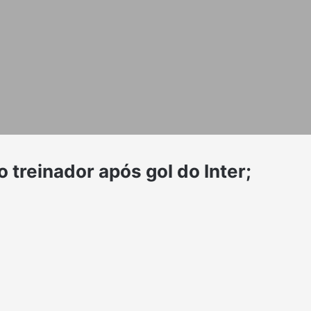
 treinador após gol do Inter;