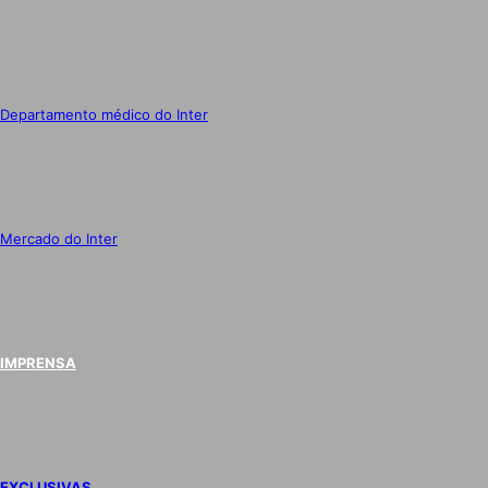
Departamento médico do Inter
Mercado do Inter
IMPRENSA
EXCLUSIVAS