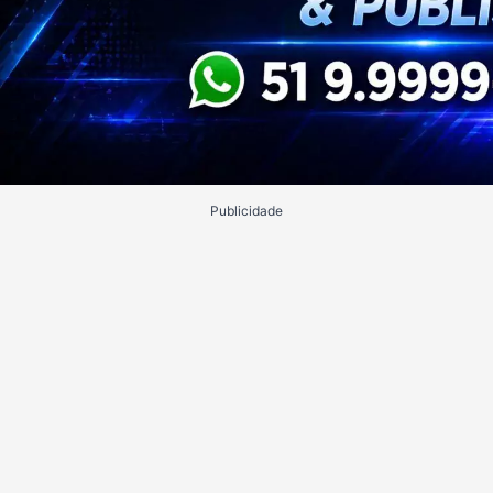
Publicidade