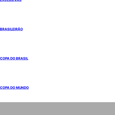
BRASILEIRÃO
COPA DO BRASIL
COPA DO MUNDO