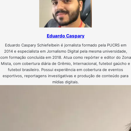
Eduardo Caspary
Eduardo Caspary Schiefelbein é jornalista formado pela PUCRS em
2014 e especialista em Jornalismo Digital pela mesma universidade,
com formação concluída em 2018. Atua como repórter e editor do Zona
Mista, com cobertura diária de Grêmio, Internacional, futebol gaúcho e
futebol brasileiro. Possui experiência em cobertura de eventos
esportivos, reportagens investigativas e produção de conteúdo para
mídias digitais.