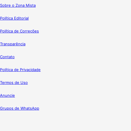
Sobre o Zona Mista
Política Editorial
Política de Correções
Transparência
Contato
Política de Privacidade
Termos de Uso
Anuncie
Grupos de WhatsApp