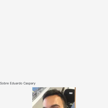
Sobre Eduardo Caspary