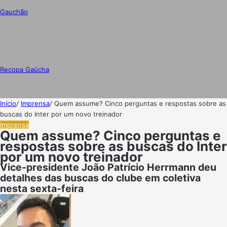
Gauchão
Recopa Gaúcha
Início
/
Imprensa
/
Quem assume? Cinco perguntas e respostas sobre as
buscas do Inter por um novo treinador
Imprensa
Quem assume? Cinco perguntas e
respostas sobre as buscas do Inter
por um novo treinador
Vice-presidente João Patrício Herrmann deu
detalhes das buscas do clube em coletiva
nesta sexta-feira