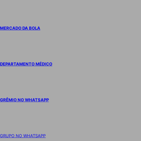
MERCADO DA BOLA
DEPARTAMENTO MÉDICO
GRÊMIO NO WHATSAPP
GRUPO NO WHATSAPP