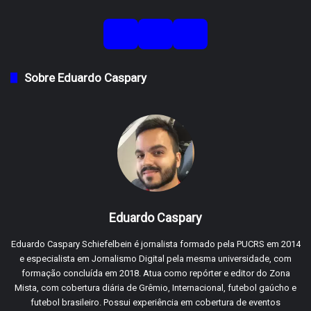
Sobre Eduardo Caspary
Eduardo Caspary
Eduardo Caspary Schiefelbein é jornalista formado pela PUCRS em 2014
e especialista em Jornalismo Digital pela mesma universidade, com
formação concluída em 2018. Atua como repórter e editor do Zona
Mista, com cobertura diária de Grêmio, Internacional, futebol gaúcho e
futebol brasileiro. Possui experiência em cobertura de eventos