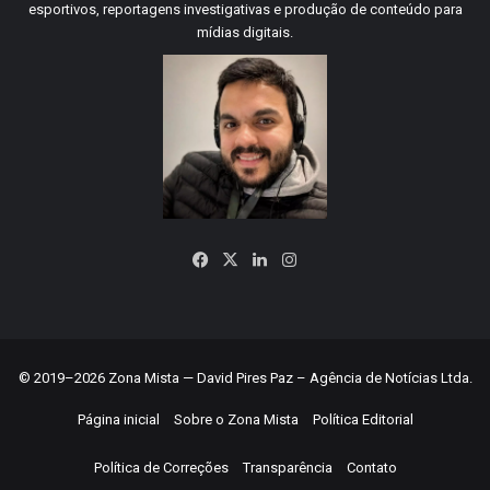
esportivos, reportagens investigativas e produção de conteúdo para
mídias digitais.
Facebook
X
Linkedin
Instagram
© 2019–2026 Zona Mista — David Pires Paz – Agência de Notícias Ltda.
Página inicial
Sobre o Zona Mista
Política Editorial
Política de Correções
Transparência
Contato