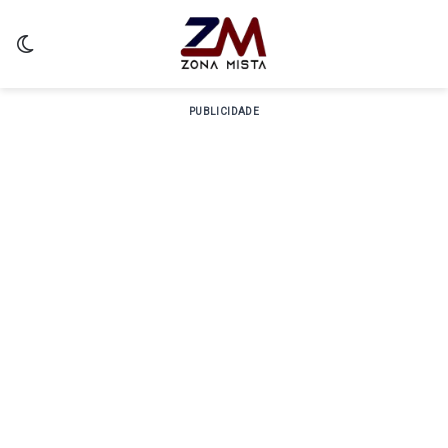
Switch skin
PUBLICIDADE