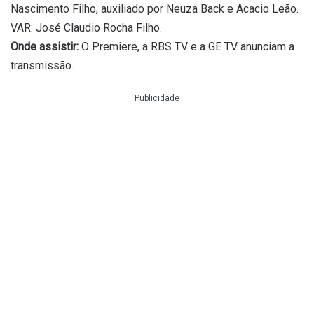
Nascimento Filho, auxiliado por Neuza Back e Acacio Leão.
VAR: José Claudio Rocha Filho.
Onde assistir:
O Premiere, a RBS TV e a GE TV anunciam a
transmissão.
Publicidade