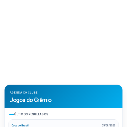
AGENDA DO CLUBE
Jogos do Grêmio
ÚLTIMOS RESULTADOS
Copa do Brasil
05/08/2026