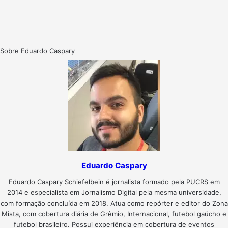
Sobre Eduardo Caspary
Eduardo Caspary
Eduardo Caspary Schiefelbein é jornalista formado pela PUCRS em
2014 e especialista em Jornalismo Digital pela mesma universidade,
com formação concluída em 2018. Atua como repórter e editor do Zona
Mista, com cobertura diária de Grêmio, Internacional, futebol gaúcho e
futebol brasileiro. Possui experiência em cobertura de eventos