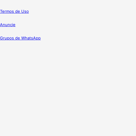
Termos de Uso
Anuncie
Grupos de WhatsApp