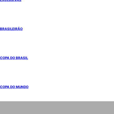
BRASILEIRÃO
COPA DO BRASIL
COPA DO MUNDO