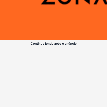
Continue lendo após o anúncio