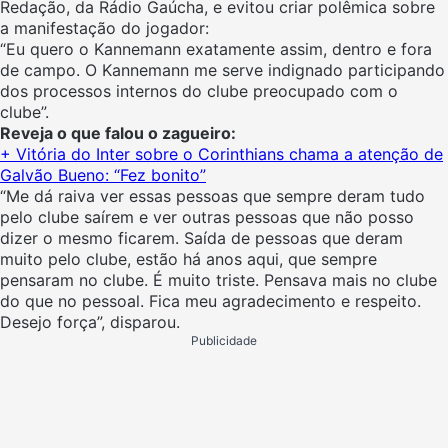
Redação, da Rádio Gaúcha, e evitou criar polêmica sobre
a manifestação do jogador:
“Eu quero o
Kannemann
exatamente assim, dentro e fora
de campo. O Kannemann me serve indignado participando
dos processos internos do clube preocupado com o
clube”.
Reveja o que falou o zagueiro:
+ Vitória do Inter sobre o Corinthians chama a atenção de
Galvão Bueno: “Fez bonito”
“Me dá raiva ver essas pessoas que sempre deram tudo
pelo clube saírem e ver outras pessoas que não posso
dizer o mesmo ficarem. Saída de pessoas que deram
muito pelo clube, estão há anos aqui, que sempre
pensaram no clube. É muito triste. Pensava mais no clube
do que no pessoal. Fica meu agradecimento e respeito.
Desejo força”, disparou.
Publicidade