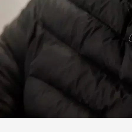
Facebook