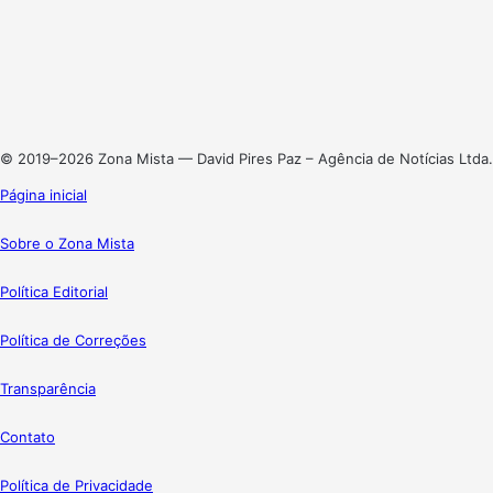
X
Linkedin
Instagram
© 2019–2026 Zona Mista — David Pires Paz – Agência de Notícias Ltda.
Página inicial
Sobre o Zona Mista
Política Editorial
Política de Correções
Transparência
Contato
Política de Privacidade