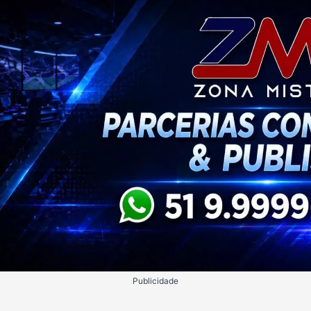
Publicidade