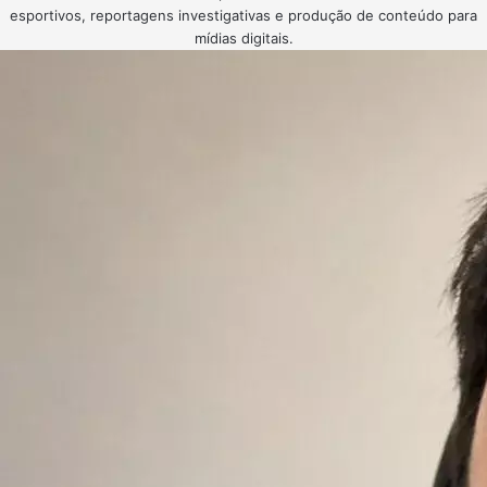
esportivos, reportagens investigativas e produção de conteúdo para
mídias digitais.