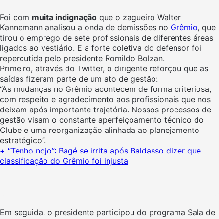
Foi com
muita indignação
que o zagueiro Walter
Kannemann analisou a onda de demissões no
Grêmio
, que
tirou o emprego de sete profissionais de diferentes áreas
ligados ao vestiário. E a forte coletiva do defensor foi
repercutida pelo presidente Romildo Bolzan.
Primeiro, através do Twitter, o dirigente reforçou que as
saídas fizeram parte de um ato de gestão:
“As mudanças no Grêmio acontecem de forma criteriosa,
com respeito e agradecimento aos profissionais que nos
deixam após importante trajetória. Nossos processos de
gestão visam o constante aperfeiçoamento técnico do
Clube e uma reorganização alinhada ao planejamento
estratégico”.
+ “Tenho nojo”: Bagé se irrita após Baldasso dizer que
classificação do Grêmio foi injusta
Em seguida, o presidente participou do programa Sala de