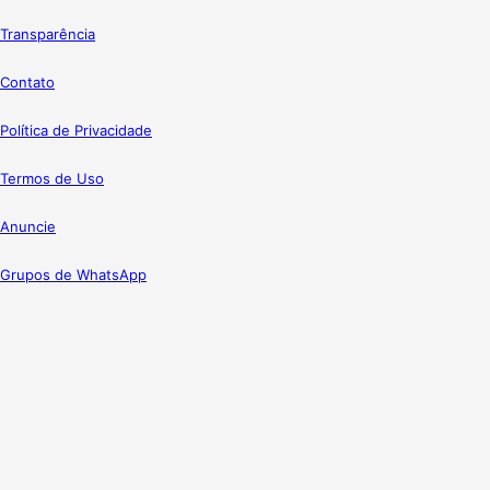
Transparência
Contato
Política de Privacidade
Termos de Uso
Anuncie
Grupos de WhatsApp