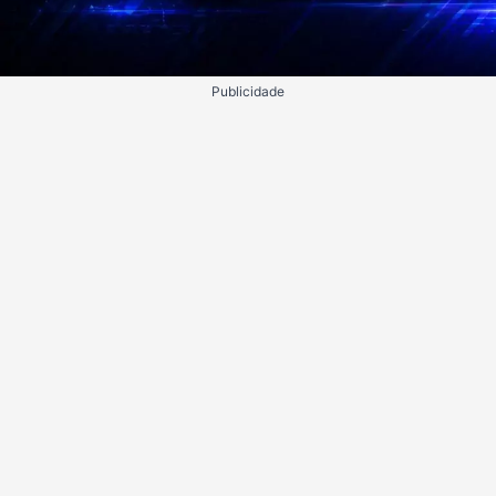
Publicidade