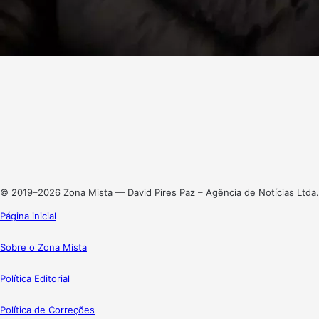
Facebook
X
Linkedin
Instagram
© 2019–2026 Zona Mista — David Pires Paz – Agência de Notícias Ltda.
Página inicial
Sobre o Zona Mista
Política Editorial
Política de Correções