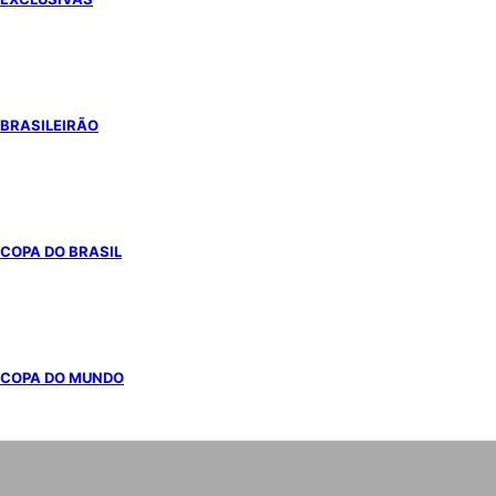
BRASILEIRÃO
COPA DO BRASIL
COPA DO MUNDO