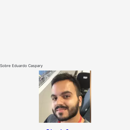
Sobre Eduardo Caspary