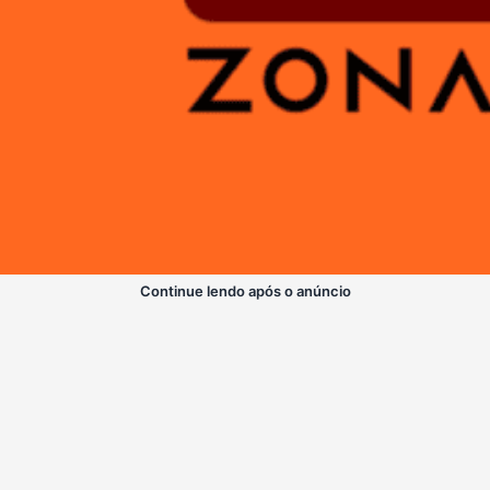
Continue lendo após o anúncio