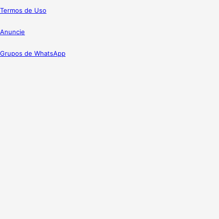
Termos de Uso
Anuncie
Grupos de WhatsApp