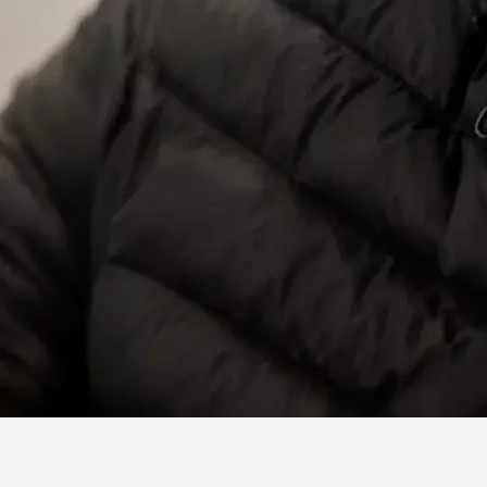
Facebook