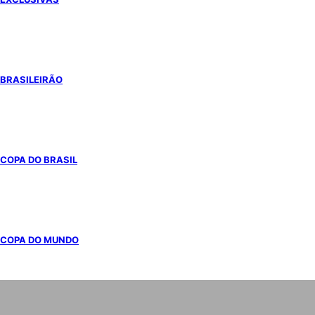
BRASILEIRÃO
COPA DO BRASIL
COPA DO MUNDO