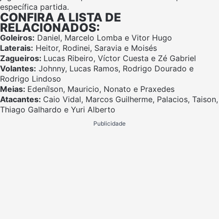
específica partida.
CONFIRA A LISTA DE
RELACIONADOS:
Goleiros:
Daniel, Marcelo Lomba e Vitor Hugo
Laterais:
Heitor, Rodinei, Saravia e Moisés
Zagueiros:
Lucas Ribeiro, Víctor Cuesta e Zé Gabriel
Volantes:
Johnny, Lucas Ramos, Rodrigo Dourado e
Rodrigo Lindoso
Meias:
Edenílson, Mauricio, Nonato e Praxedes
Atacantes:
Caio Vidal, Marcos Guilherme, Palacios, Taison,
Thiago Galhardo e Yuri Alberto
Publicidade