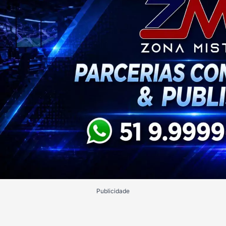
Publicidade