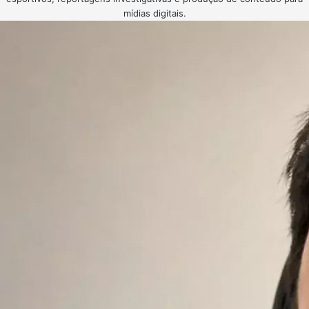
mídias digitais.