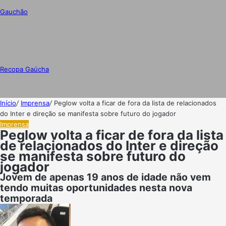
Gauchão
Recopa Gaúcha
Início
/
Imprensa
/
Peglow volta a ficar de fora da lista de relacionados
do Inter e direção se manifesta sobre futuro do jogador
Imprensa
Peglow volta a ficar de fora da lista
de relacionados do Inter e direção
se manifesta sobre futuro do
jogador
Jovem de apenas 19 anos de idade não vem
tendo muitas oportunidades nesta nova
temporada