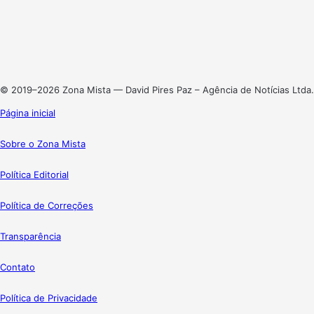
X
Linkedin
Instagram
© 2019–2026 Zona Mista — David Pires Paz – Agência de Notícias Ltda.
Página inicial
Sobre o Zona Mista
Política Editorial
Política de Correções
Transparência
Contato
Política de Privacidade