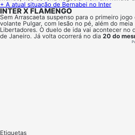
+
A atual situação de Bernabei no Inter
INTER X FLAMENGO
Sem Arrascaeta suspenso para o primeiro jogo 
volante Pulgar, com lesão no pé, além do meia
Libertadores. O duelo de ida vai acontecer no 
de Janeiro. Já volta ocorrerá no dia
20 do me
P
Etiquetas