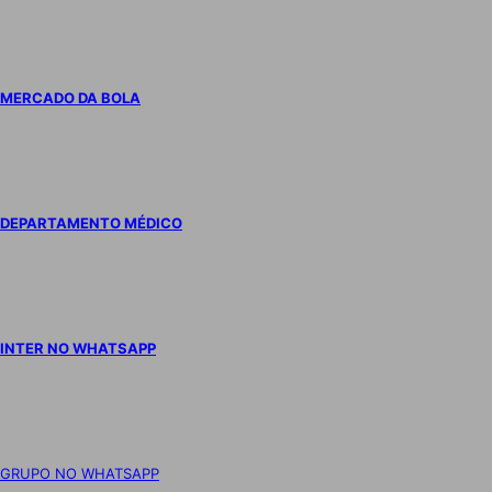
MERCADO DA BOLA
DEPARTAMENTO MÉDICO
INTER NO WHATSAPP
GRUPO NO WHATSAPP