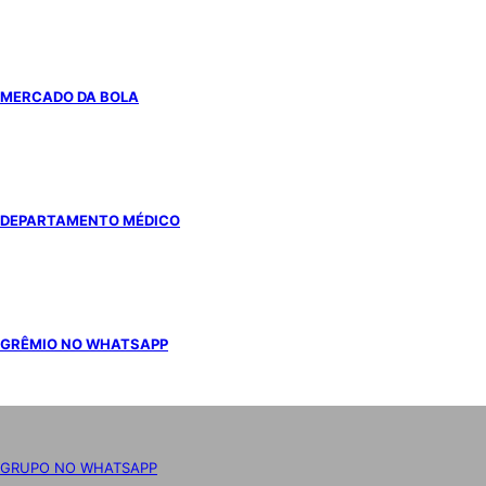
MERCADO DA BOLA
DEPARTAMENTO MÉDICO
GRÊMIO NO WHATSAPP
GRUPO NO WHATSAPP