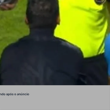
ndo após o anúncio