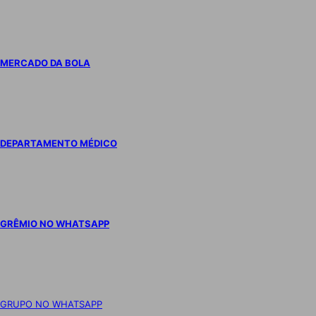
MERCADO DA BOLA
DEPARTAMENTO MÉDICO
GRÊMIO NO WHATSAPP
GRUPO NO WHATSAPP