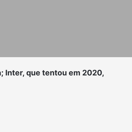
a; Inter, que tentou em 2020,