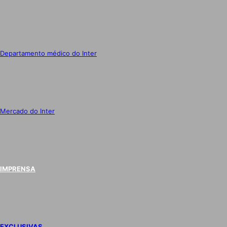
Departamento médico do Inter
Mercado do Inter
IMPRENSA
EXCLUSIVAS