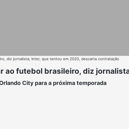
ro, diz jornalista; Inter, que tentou em 2020, descarta contratação
ao futebol brasileiro, diz jornalist
Orlando City para a próxima temporada