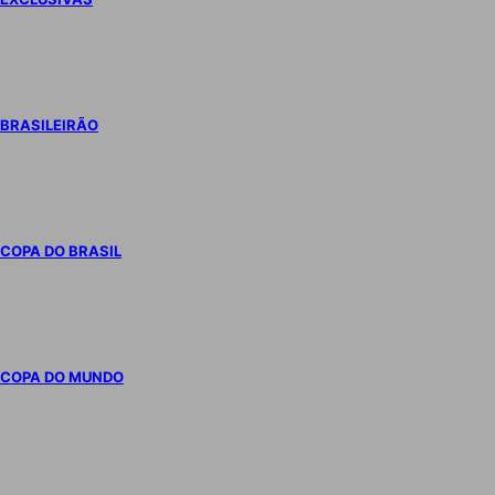
BRASILEIRÃO
COPA DO BRASIL
COPA DO MUNDO