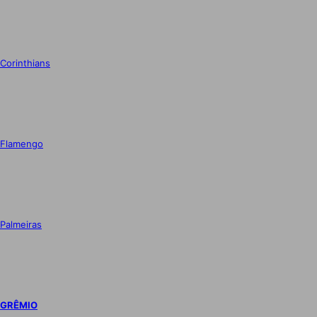
Corinthians
Flamengo
Palmeiras
GRÊMIO