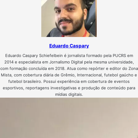
Eduardo Caspary
Eduardo Caspary Schiefelbein é jornalista formado pela PUCRS em
2014 e especialista em Jornalismo Digital pela mesma universidade,
com formação concluída em 2018. Atua como repórter e editor do Zona
Mista, com cobertura diária de Grêmio, Internacional, futebol gaúcho e
futebol brasileiro. Possui experiência em cobertura de eventos
esportivos, reportagens investigativas e produção de conteúdo para
mídias digitais.