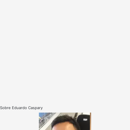
Sobre Eduardo Caspary