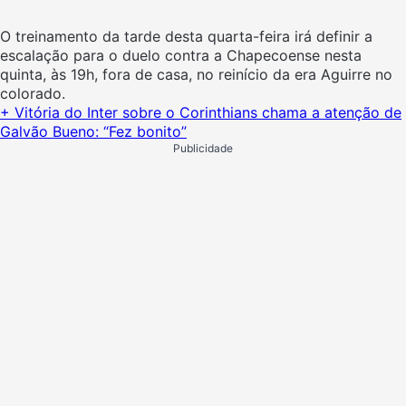
O treinamento da tarde desta quarta-feira irá definir a
escalação para o duelo contra a Chapecoense nesta
quinta, às 19h, fora de casa, no reinício da era Aguirre no
colorado.
+ Vitória do Inter sobre o Corinthians chama a atenção de
Galvão Bueno: “Fez bonito”
Publicidade