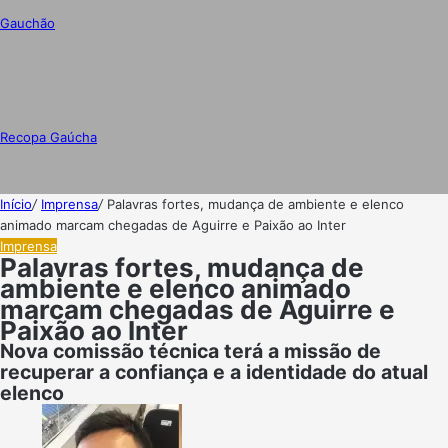
Gauchão
Recopa Gaúcha
Início
/
Imprensa
/
Palavras fortes, mudança de ambiente e elenco
animado marcam chegadas de Aguirre e Paixão ao Inter
Imprensa
Palavras fortes, mudança de
ambiente e elenco animado
marcam chegadas de Aguirre e
Paixão ao Inter
Nova comissão técnica terá a missão de
recuperar a confiança e a identidade do atual
elenco