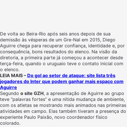
De volta ao Beira-Rio após seis anos depois de sua
demissão às vésperas de um Gre-Nal em 2015, Diego
Aguirre chega para recuperar confiança, identidade e, por
consequência, bons resultados do elenco. Na visão da
diretoria, a primeira parte já começou a acontecer desde
terça-feira, quando o uruguaio teve o contato inicial com
o elenco.
LEIA MAIS –
Do gol ao setor de ataque: site lista três
jogadores do Inter que podem ganhar mais espaço com
Aguirre
Segundo
o site GZH
, a apresentação de Aguirre ao grupo
teve “palavras fortes” e uma nítida mudança de ambiente,
com os atletas se mostrando mais animados nas primeiras
atividades em campo. Elas também tiveram a presença do
experiente Paulo Paixão, novo coordenador físico
colorado.