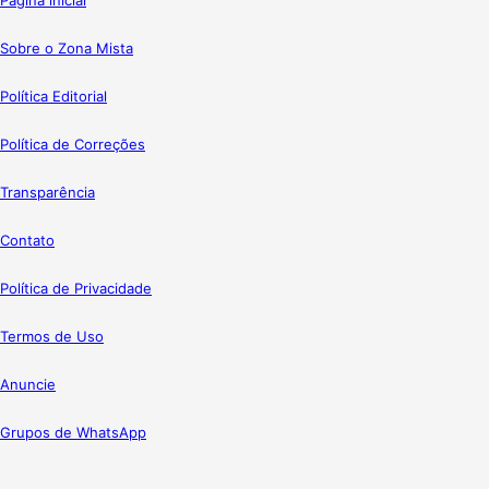
Sobre o Zona Mista
Política Editorial
Política de Correções
Transparência
Contato
Política de Privacidade
Termos de Uso
Anuncie
Grupos de WhatsApp