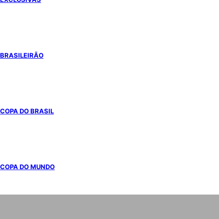
BRASILEIRÃO
COPA DO BRASIL
COPA DO MUNDO