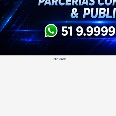
Publicidade