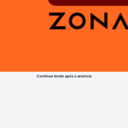
Continue lendo após o anúncio