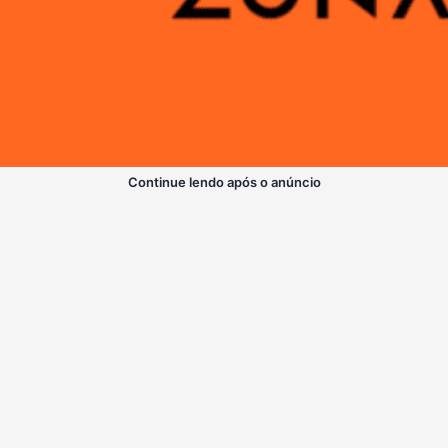
Continue lendo após o anúncio