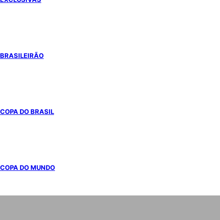
BRASILEIRÃO
COPA DO BRASIL
COPA DO MUNDO