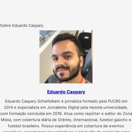
Sobre Eduardo Caspary
Eduardo Caspary
Eduardo Caspary Schiefelbein é jornalista formado pela PUCRS em
2014 e especialista em Jornalismo Digital pela mesma universidade,
com formação concluída em 2018. Atua como repórter e editor do Zona
Mista, com cobertura diária de Grêmio, Internacional, futebol gaúcho e
futebol brasileiro. Possui experiência em cobertura de eventos