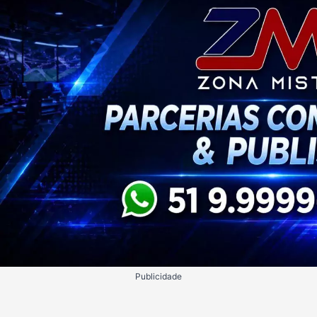
Publicidade