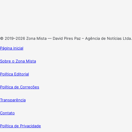
X
Linkedin
Instagram
© 2019–2026 Zona Mista — David Pires Paz – Agência de Notícias Ltda.
Página inicial
Sobre o Zona Mista
Política Editorial
Política de Correções
Transparência
Contato
Política de Privacidade