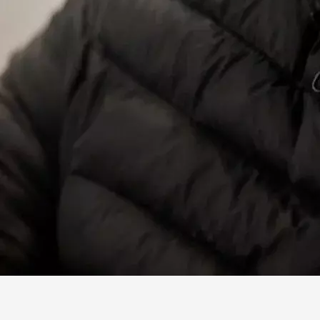
Facebook