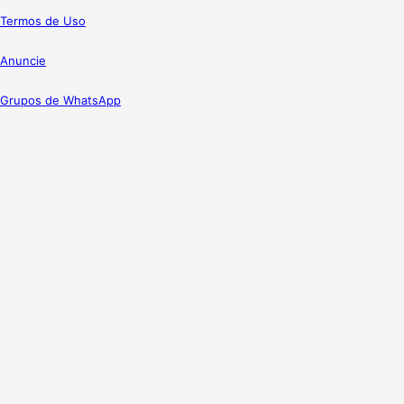
Termos de Uso
Anuncie
Grupos de WhatsApp