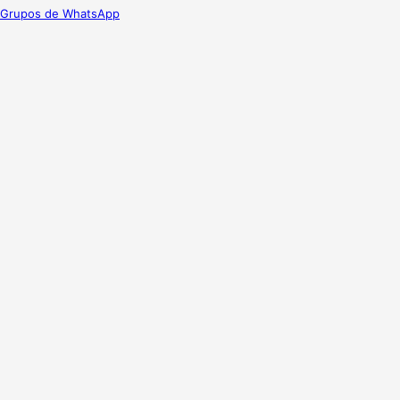
Grupos de WhatsApp