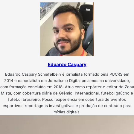
Eduardo Caspary
Eduardo Caspary Schiefelbein é jornalista formado pela PUCRS em
2014 e especialista em Jornalismo Digital pela mesma universidade,
com formação concluída em 2018. Atua como repórter e editor do Zona
Mista, com cobertura diária de Grêmio, Internacional, futebol gaúcho e
futebol brasileiro. Possui experiência em cobertura de eventos
esportivos, reportagens investigativas e produção de conteúdo para
mídias digitais.