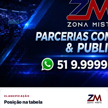
CLASSIFICAÇÃO
Posição na tabela