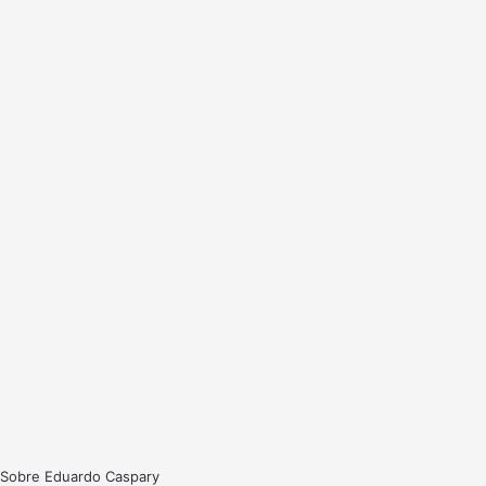
Sobre Eduardo Caspary