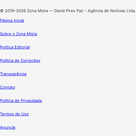
Instagram
© 2019–2026 Zona Mista — David Pires Paz – Agência de Notícias Ltda.
Página inicial
Sobre o Zona Mista
Política Editorial
Política de Correções
Transparência
Contato
Política de Privacidade
Termos de Uso
Anuncie