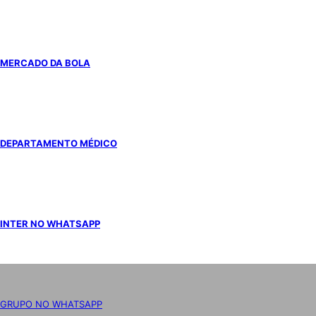
MERCADO DA BOLA
DEPARTAMENTO MÉDICO
INTER NO WHATSAPP
GRUPO NO WHATSAPP