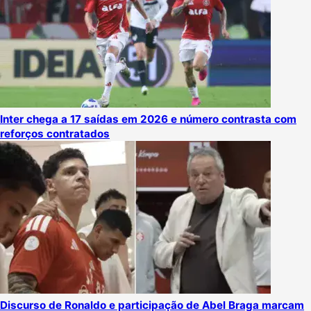
Inter chega a 17 saídas em 2026 e número contrasta com
reforços contratados
Discurso de Ronaldo e participação de Abel Braga marcam