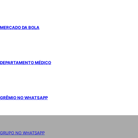
MERCADO DA BOLA
DEPARTAMENTO MÉDICO
GRÊMIO NO WHATSAPP
GRUPO NO WHATSAPP