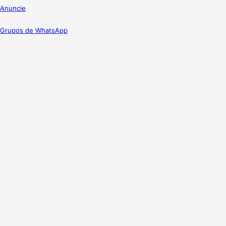
Anuncie
Grupos de WhatsApp