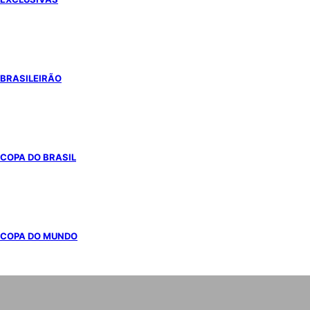
BRASILEIRÃO
COPA DO BRASIL
COPA DO MUNDO