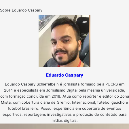
Sobre Eduardo Caspary
Eduardo Caspary
Eduardo Caspary Schiefelbein é jornalista formado pela PUCRS em
2014 e especialista em Jornalismo Digital pela mesma universidade,
com formação concluída em 2018. Atua como repórter e editor do Zona
Mista, com cobertura diária de Grêmio, Internacional, futebol gaúcho e
futebol brasileiro. Possui experiência em cobertura de eventos
esportivos, reportagens investigativas e produção de conteúdo para
mídias digitais.