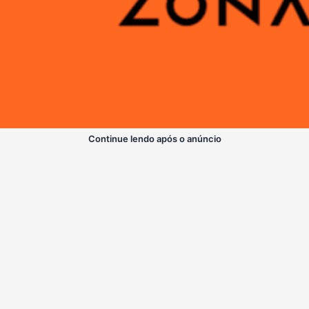
Continue lendo após o anúncio