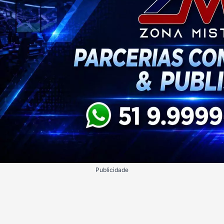
Publicidade