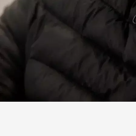
Facebook
X