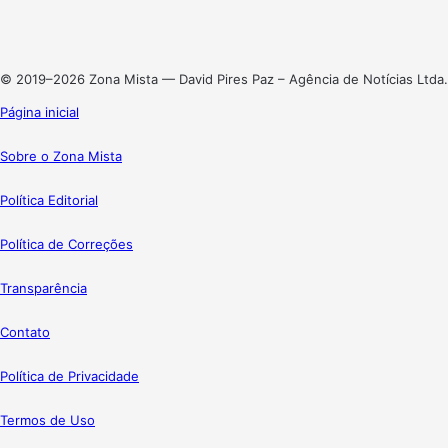
Linkedin
Instagram
© 2019–2026 Zona Mista — David Pires Paz – Agência de Notícias Ltda.
Página inicial
Sobre o Zona Mista
Política Editorial
Política de Correções
Transparência
Contato
Política de Privacidade
Termos de Uso