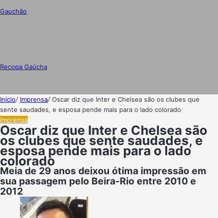
Gauchão
Recopa Gaúcha
Início
/
Imprensa
/
Oscar diz que Inter e Chelsea são os clubes que
sente saudades, e esposa pende mais para o lado colorado
Imprensa
Oscar diz que Inter e Chelsea são
os clubes que sente saudades, e
esposa pende mais para o lado
colorado
Meia de 29 anos deixou ótima impressão em
sua passagem pelo Beira-Rio entre 2010 e
2012