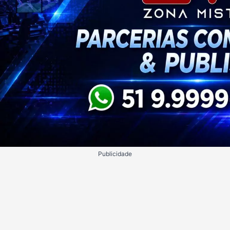
Publicidade