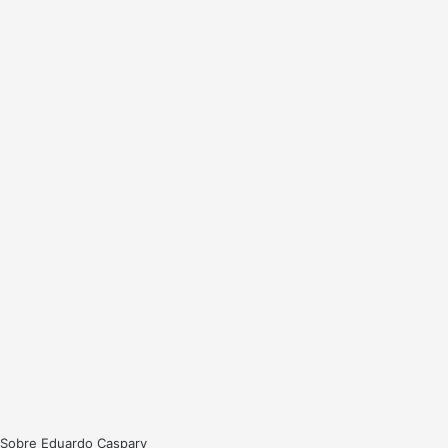
Sobre Eduardo Caspary