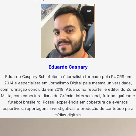
Eduardo Caspary
Eduardo Caspary Schiefelbein é jornalista formado pela PUCRS em
2014 e especialista em Jornalismo Digital pela mesma universidade,
com formação concluída em 2018. Atua como repórter e editor do Zona
Mista, com cobertura diária de Grêmio, Internacional, futebol gaúcho e
futebol brasileiro. Possui experiência em cobertura de eventos
esportivos, reportagens investigativas e produção de conteúdo para
mídias digitais.