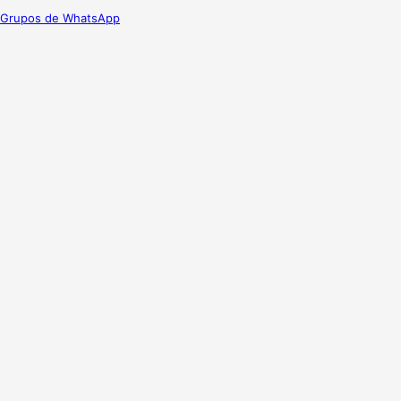
Grupos de WhatsApp