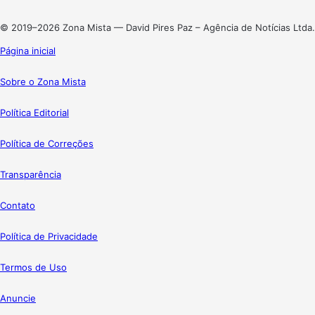
Instagram
© 2019–2026 Zona Mista — David Pires Paz – Agência de Notícias Ltda.
Página inicial
Sobre o Zona Mista
Política Editorial
Política de Correções
Transparência
Contato
Política de Privacidade
Termos de Uso
Anuncie