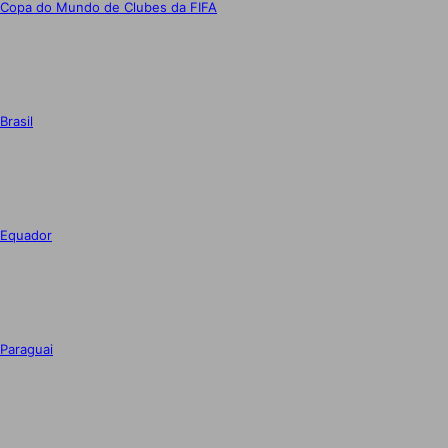
Copa do Mundo de Clubes da FIFA
Brasil
Equador
Paraguai