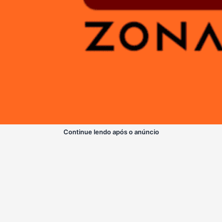
Continue lendo após o anúncio