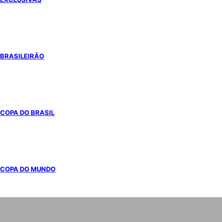
BRASILEIRÃO
COPA DO BRASIL
COPA DO MUNDO