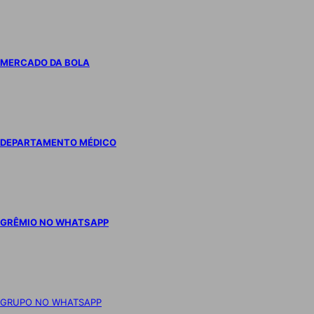
MERCADO DA BOLA
DEPARTAMENTO MÉDICO
GRÊMIO NO WHATSAPP
GRUPO NO WHATSAPP