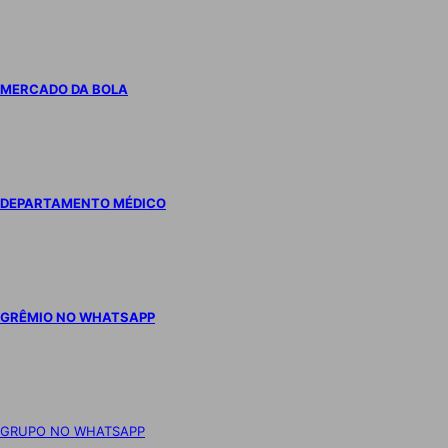
MERCADO DA BOLA
DEPARTAMENTO MÉDICO
GRÊMIO NO WHATSAPP
GRUPO NO WHATSAPP