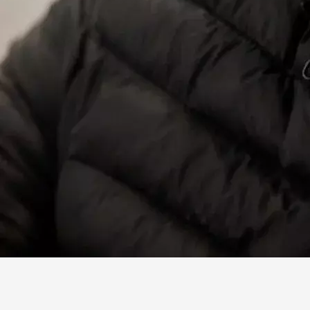
Facebook