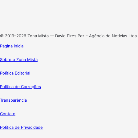
X
Linkedin
Instagram
© 2019–2026 Zona Mista — David Pires Paz – Agência de Notícias Ltda.
Página inicial
Sobre o Zona Mista
Política Editorial
Política de Correções
Transparência
Contato
Política de Privacidade