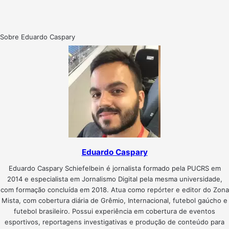
Sobre Eduardo Caspary
Eduardo Caspary
Eduardo Caspary Schiefelbein é jornalista formado pela PUCRS em
2014 e especialista em Jornalismo Digital pela mesma universidade,
com formação concluída em 2018. Atua como repórter e editor do Zona
Mista, com cobertura diária de Grêmio, Internacional, futebol gaúcho e
futebol brasileiro. Possui experiência em cobertura de eventos
esportivos, reportagens investigativas e produção de conteúdo para