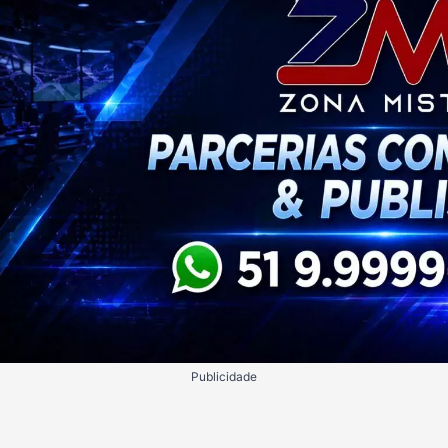
Publicidade