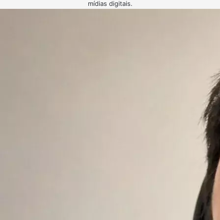
mídias digitais.