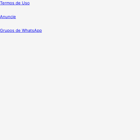
Termos de Uso
Anuncie
Grupos de WhatsApp