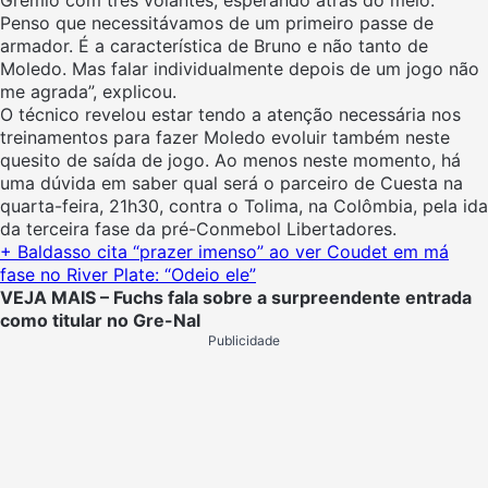
Penso que necessitávamos de um primeiro passe de
armador. É a característica de Bruno e não tanto de
Moledo. Mas falar individualmente depois de um jogo não
me agrada”, explicou.
O técnico revelou estar tendo a atenção necessária nos
treinamentos para fazer Moledo evoluir também neste
quesito de saída de jogo. Ao menos neste momento, há
uma dúvida em saber qual será o parceiro de Cuesta na
quarta-feira, 21h30, contra o Tolima, na Colômbia, pela ida
da terceira fase da pré-Conmebol Libertadores.
+ Baldasso cita “prazer imenso” ao ver Coudet em má
fase no River Plate: “Odeio ele”
VEJA MAIS – Fuchs fala sobre a surpreendente entrada
como titular no Gre-Nal
Publicidade