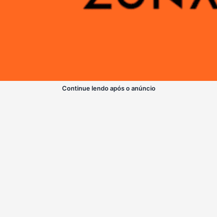
Continue lendo após o anúncio