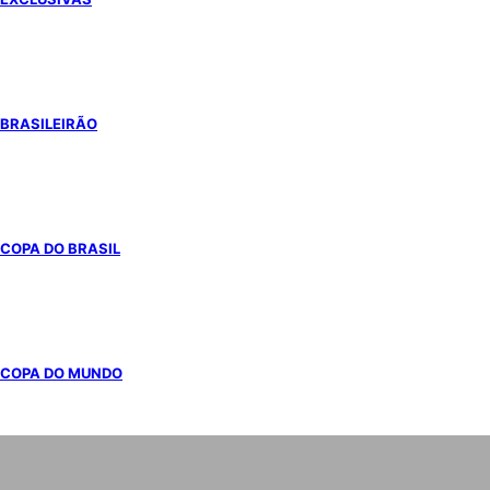
BRASILEIRÃO
COPA DO BRASIL
COPA DO MUNDO