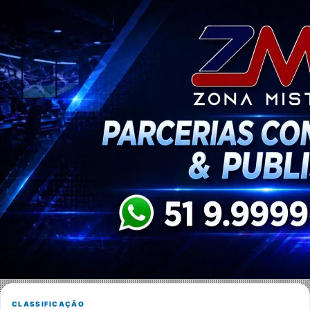
CLASSIFICAÇÃO