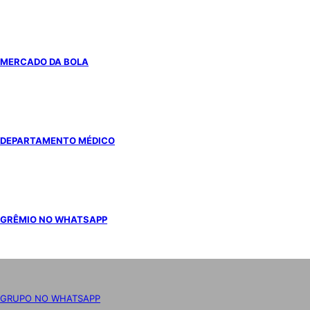
MERCADO DA BOLA
DEPARTAMENTO MÉDICO
GRÊMIO NO WHATSAPP
GRUPO NO WHATSAPP