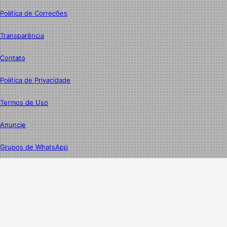
Política de Correções
Transparência
Contato
Política de Privacidade
Termos de Uso
Anuncie
Grupos de WhatsApp